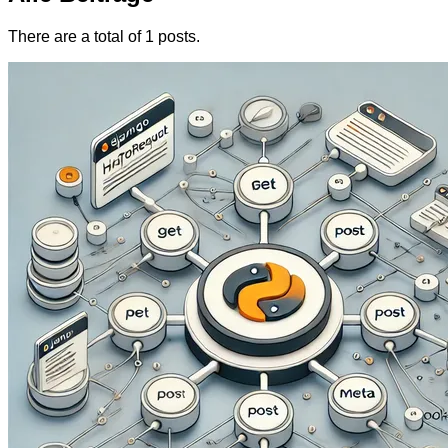
There are a total of 1 posts.