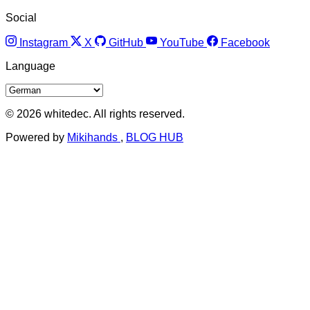
Social
Instagram
X
GitHub
YouTube
Facebook
Language
© 2026 whitedec. All rights reserved.
Powered by
Mikihands
,
BLOG HUB