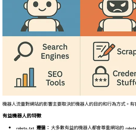
機器人流量對網站的影響主要取決於機器人的目的和行為方式。有
有益機器人的特徵
遵循：
大多數有益的機器人都會尊重網站的
robots.txt
robot