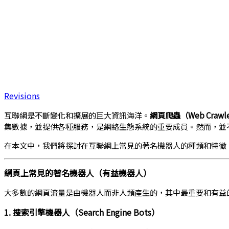
Revisions
互聯網是不斷變化和擴展的巨大資訊海洋。
網頁爬蟲（Web Crawl
集數據，並提供各種服務，是網絡生態系統的重要成員。然而，並
在本文中，我們將探討在互聯網上常見的著名機器人的種類和特徵
網頁上常見的著名機器人（有益機器人）
大多數的網頁流量是由機器人而非人類產生的，其中最重要和有益
1. 搜索引擎機器人（Search Engine Bots）