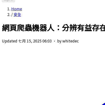
Home
/
安全
網頁爬蟲機器人：分辨有益存
Updated 七月 15, 2025 06:03
·
by whitedec