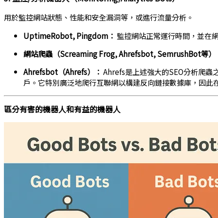
用於監控網站狀態、性能和安全漏洞等，或進行流量分析。
UptimeRobot, Pingdom：
監控網站正常運行時間，並在
網站爬蟲（Screaming Frog, Ahrefsbot, SemrushBot等
Ahrefsbot（Ahrefs）：
Ahrefs是上述強大的SEO分析爬蟲
戶。它特別廣泛地爬行互聯網以構建反向鏈接數據庫，因此
區分有害的機器人和有益的機器人