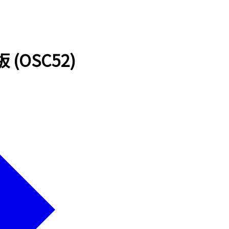
(OSC52)