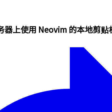
上使用 Neovim 的本地剪贴板 