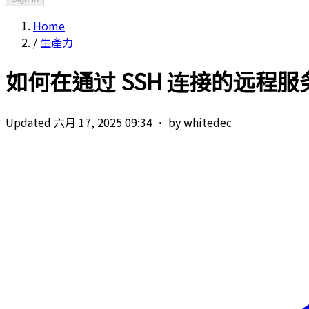
Home
/
生產力
如何在通过 SSH 连接的远程服务器
Updated 六月 17, 2025 09:34
·
by whitedec