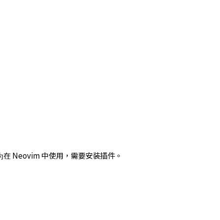
在 Neovim 中使用，需要安装插件。