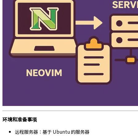
环境和准备事项
远程服务器：基于 Ubuntu 的服务器