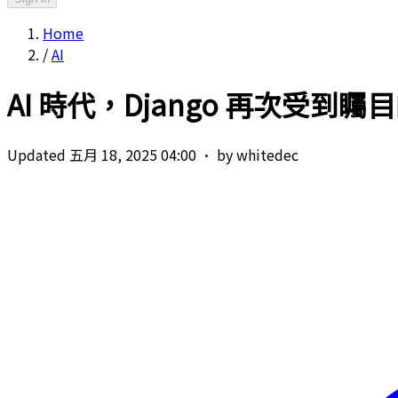
Home
/
AI
AI 時代，Django 再次受到矚
Updated 五月 18, 2025 04:00
·
by whitedec