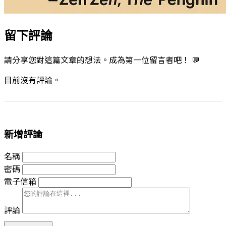
留下評論
請分享您對這篇文章的想法。成為第一位留言者吧！ 💬
目前沒有評論。
新增評論
名稱
密碼
電子信箱
評論