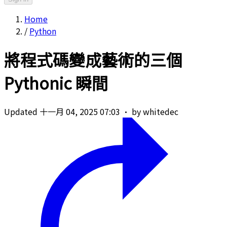
Home
/
Python
將程式碼變成藝術的三個
Pythonic 瞬間
Updated 十一月 04, 2025 07:03
·
by whitedec