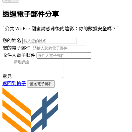
透過電子郵件分享
"公共 Wi-Fi，甜蜜誘惑背後的陰影：你的數據安全嗎？"
您的姓名
您的電子郵件
收件人電子郵件
意見
返回到帖子
發送電子郵件