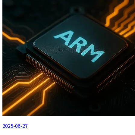
2025-06-27