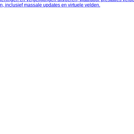
n, inclusief massale updates en virtuele velden.