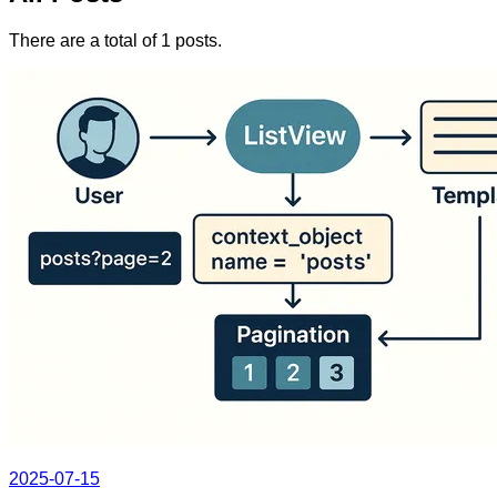
There are a total of 1 posts.
2025-07-15