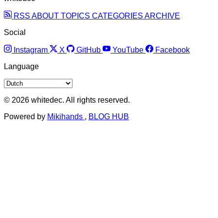
RSS
ABOUT
TOPICS
CATEGORIES
ARCHIVE
Social
Instagram
X
GitHub
YouTube
Facebook
Language
© 2026 whitedec. All rights reserved.
Powered by
Mikihands
,
BLOG HUB