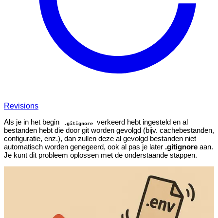
Revisions
Als je in het begin
verkeerd hebt ingesteld en al
.gitignore
bestanden hebt die door git worden gevolgd (bijv. cachebestanden,
configuratie, enz.), dan zullen deze al gevolgd bestanden niet
automatisch worden genegeerd, ook al pas je later
.gitignore
aan.
Je kunt dit probleem oplossen met de onderstaande stappen.