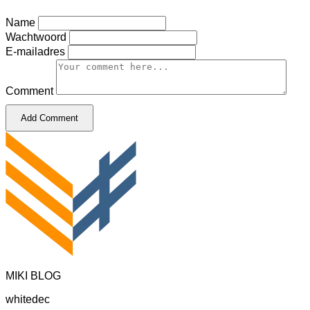
Name
Wachtwoord
E-mailadres
Comment
Add Comment
MIKI BLOG
whitedec