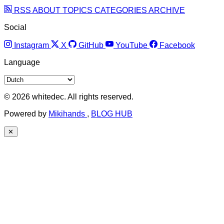
RSS
ABOUT
TOPICS
CATEGORIES
ARCHIVE
Social
Instagram
X
GitHub
YouTube
Facebook
Language
© 2026 whitedec. All rights reserved.
Powered by
Mikihands
,
BLOG HUB
✕