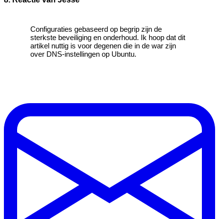
Configuraties gebaseerd op begrip zijn de
sterkste beveiliging en onderhoud. Ik hoop dat dit
artikel nuttig is voor degenen die in de war zijn
over DNS-instellingen op Ubuntu.