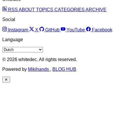
RSS
ABOUT
TOPICS
CATEGORIES
ARCHIVE
Social
Instagram
X
GitHub
YouTube
Facebook
Language
© 2026 whitedec. All rights reserved.
Powered by
Mikihands
,
BLOG HUB
✕