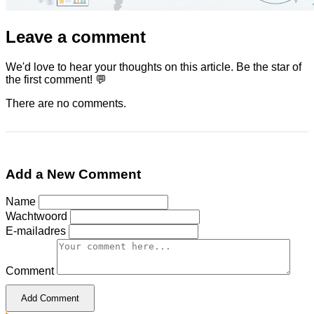
Leave a comment
We'd love to hear your thoughts on this article. Be the star of
the first comment! 💬
There are no comments.
Add a New Comment
Name
Wachtwoord
E-mailadres
Comment
Add Comment