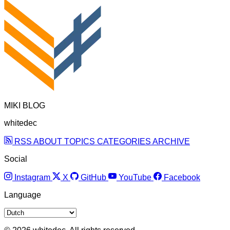
MIKI BLOG
whitedec
RSS
ABOUT
TOPICS
CATEGORIES
ARCHIVE
Social
Instagram
X
GitHub
YouTube
Facebook
Language