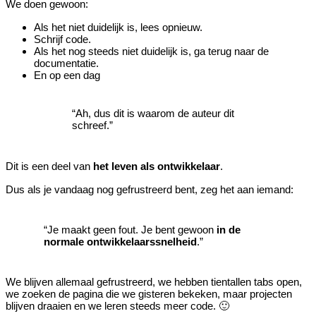
We doen gewoon:
Als het niet duidelijk is, lees opnieuw.
Schrijf code.
Als het nog steeds niet duidelijk is, ga terug naar de
documentatie.
En op een dag
“Ah, dus dit is waarom de auteur dit
schreef.”
Dit is een deel van
het leven als ontwikkelaar
.
Dus als je vandaag nog gefrustreerd bent, zeg het aan iemand:
“Je maakt geen fout. Je bent gewoon
in de
normale ontwikkelaarssnelheid
.”
We blijven allemaal gefrustreerd, we hebben tientallen tabs open,
we zoeken de pagina die we gisteren bekeken, maar projecten
blijven draaien en we leren steeds meer code. 🙂