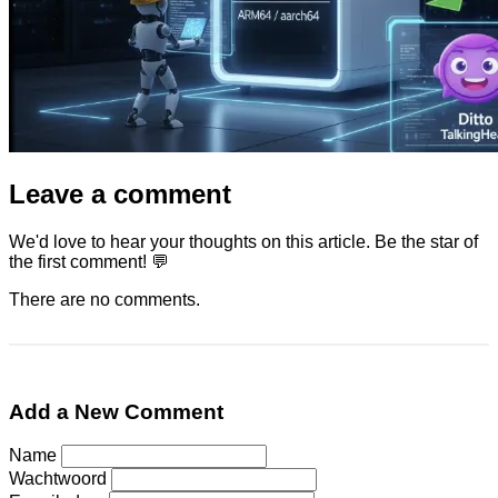
Leave a comment
We'd love to hear your thoughts on this article. Be the star of
the first comment! 💬
There are no comments.
Add a New Comment
Name
Wachtwoord