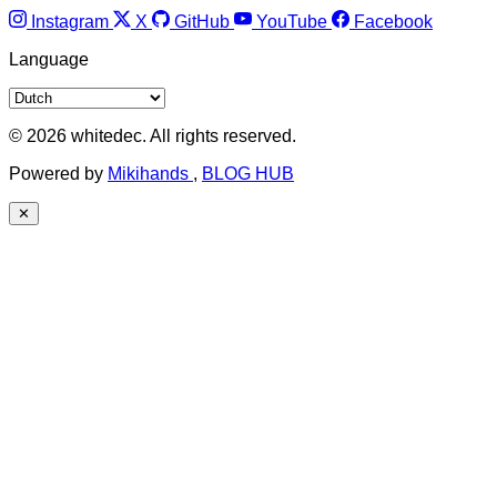
Instagram
X
GitHub
YouTube
Facebook
Language
© 2026 whitedec. All rights reserved.
Powered by
Mikihands
,
BLOG HUB
✕