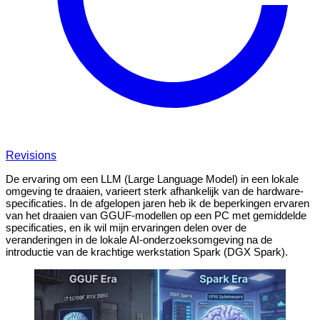
Revisions
De ervaring om een LLM (Large Language Model) in een lokale
omgeving te draaien, varieert sterk afhankelijk van de hardware-
specificaties. In de afgelopen jaren heb ik de beperkingen ervaren
van het draaien van GGUF-modellen op een PC met gemiddelde
specificaties, en ik wil mijn ervaringen delen over de
veranderingen in de lokale AI-onderzoeksomgeving na de
introductie van de krachtige werkstation Spark (DGX Spark).