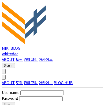
MIKI BLOG
whitedec
ABOUT
토픽
카테고리
아카이브
Sign in
ABOUT
토픽
카테고리
아카이브
BLOG HUB
Username
Password
Sign in