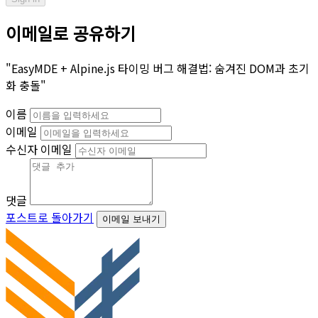
이메일로 공유하기
"EasyMDE + Alpine.js 타이밍 버그 해결법: 숨겨진 DOM과 초기
화 충돌"
이름
이메일
수신자 이메일
댓글
포스트로 돌아가기
이메일 보내기