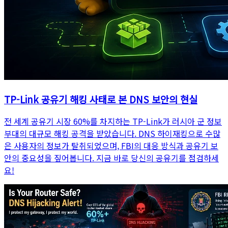
TP-Link 공유기 해킹 사태로 본 DNS 보안의 현실
전 세계 공유기 시장 60%를 차지하는 TP-Link가 러시아 군 정보
부대의 대규모 해킹 공격을 받았습니다. DNS 하이재킹으로 수많
은 사용자의 정보가 탈취되었으며, FBI의 대응 방식과 공유기 보
안의 중요성을 짚어봅니다. 지금 바로 당신의 공유기를 점검하세
요!