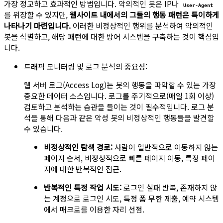
가장 정교하고 효과적인 방법입니다. 악의적인 봇은 IP나
User-Agent
를 위장할 수 있지만,
웹사이트 내에서의 그들의 행동 패턴은 특이하게
나타나기 마련입니다.
이러한 비정상적인 행위를 분석하여 악의적인
봇을 식별하고, 해당 패턴에 대한 방어 시스템을 구축하는 것이 핵심입
니다.
트래픽 모니터링 및 로그 분석의 중요성:
웹 서버 로그(Access Log)는 봇의 행동을 파악할 수 있는 가장
중요한 데이터 소스입니다. 로그를 주기적으로(매일 1회 이상)
검토하고 분석하는 습관을 들이는 것이 필수적입니다. 로그 분
석을 통해 다음과 같은 악성 봇의 비정상적인 행동들을 발견할
수 있습니다.
비정상적인 탐색 경로:
사람이 일반적으로 이동하지 않는
페이지 순서, 비정상적으로 빠른 페이지 이동, 특정 페이
지에 대한 반복적인 접근.
반복적인 특정 작업 시도:
로그인 실패 반복, 존재하지 않
는 계정으로 로그인 시도, 특정 폼 무한 제출, 예약 시스템
에서 매크로를 이용한 자리 선점.