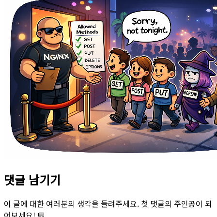
댓글 남기기
이 글에 대한 여러분의 생각을 들려주세요. 첫 댓글의 주인공이 되
어보세요! 💬