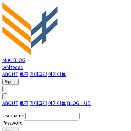
MIKI BLOG
whitedec
ABOUT
토픽
카테고리
아카이브
Sign in
ABOUT
토픽
카테고리
아카이브
BLOG HUB
Username
Password
Sign in