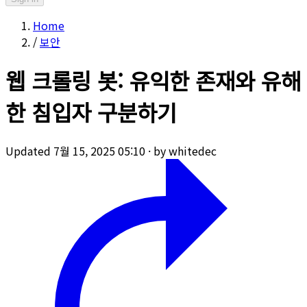
Home
/
보안
웹 크롤링 봇: 유익한 존재와 유해
한 침입자 구분하기
Updated 7월 15, 2025 05:10
·
by whitedec