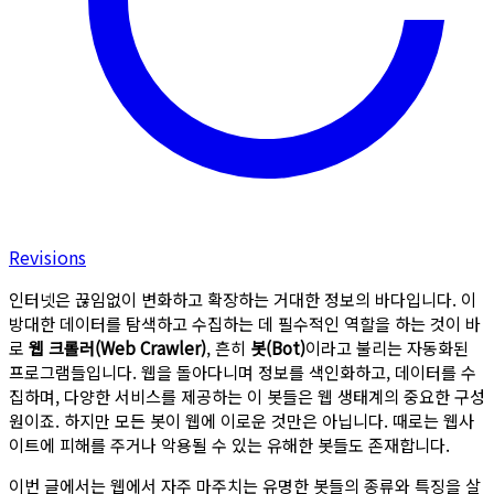
Revisions
인터넷은 끊임없이 변화하고 확장하는 거대한 정보의 바다입니다. 이
방대한 데이터를 탐색하고 수집하는 데 필수적인 역할을 하는 것이 바
로
웹 크롤러(Web Crawler)
, 흔히
봇(Bot)
이라고 불리는 자동화된
프로그램들입니다. 웹을 돌아다니며 정보를 색인화하고, 데이터를 수
집하며, 다양한 서비스를 제공하는 이 봇들은 웹 생태계의 중요한 구성
원이죠. 하지만 모든 봇이 웹에 이로운 것만은 아닙니다. 때로는 웹사
이트에 피해를 주거나 악용될 수 있는 유해한 봇들도 존재합니다.
이번 글에서는 웹에서 자주 마주치는 유명한 봇들의 종류와 특징을 살