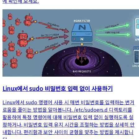
에 확인해 보세요.
Linux에서 sudo 비밀번호 입력 없이 사용하기
Linux에서 sudo 명령어 사용 시 매번 비밀번호를 입력하는 번거
로움을 줄이는 방법을 알아봅니다. /etc/sudoers.d 디렉토리를
활용하여 특정 명령어에 대해 비밀번호 입력 없이 실행하도록 설
정하거나, 비밀번호 입력 유지 시간을 조절하는 방법을 상세히 안
내합니다. 편리함과 보안 사이의 균형을 맞추는 방법을 제시합니