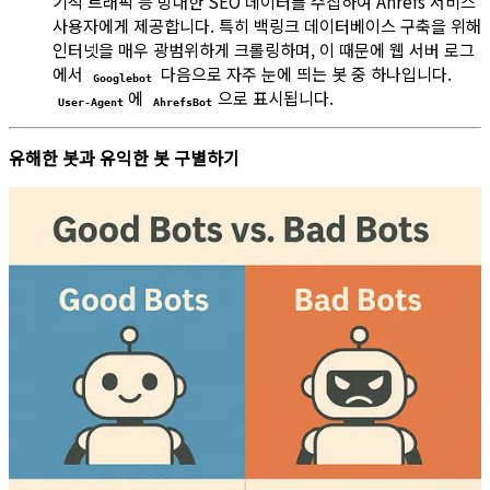
기적 트래픽 등 방대한 SEO 데이터를 수집하여 Ahrefs 서비스
사용자에게 제공합니다. 특히 백링크 데이터베이스 구축을 위해
인터넷을 매우 광범위하게 크롤링하며, 이 때문에 웹 서버 로그
에서
다음으로 자주 눈에 띄는 봇 중 하나입니다.
Googlebot
에
으로 표시됩니다.
User-Agent
AhrefsBot
유해한 봇과 유익한 봇 구별하기