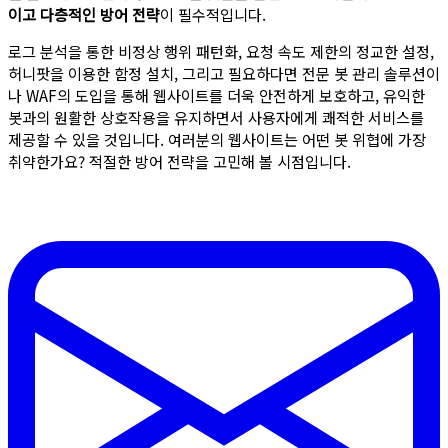
이고 다층적인 방어 전략
이 필수적입니다.
로그 분석을 통한 비정상 행위 패턴화, 요청 속도 제한의 정교한 설정,
허니팟을 이용한 함정 설치, 그리고 필요하다면 전문 봇 관리 솔루션이
나 WAF의 도입을 통해 웹사이트를 더욱 안전하게 보호하고, 유익한
봇과의 원활한 상호작용을 유지하면서 사용자에게 쾌적한 서비스를
제공할 수 있을 것입니다. 여러분의 웹사이트는 어떤 봇 위협에 가장
취약한가요? 적절한 방어 전략을 고민해 볼 시점입니다.