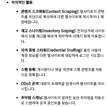
악의적인 활동:
콘텐츠 스크래핑(Content Scraping):
웹사이트의 콘텐
츠를 무단으로 복사하여 다른 웹사이트에 게시하거나 재
판매합니다.
재고 스나이핑(Inventory Sniping):
전자상거래 사이트
에서 상품 재고를 빠르게 파악하여 사재기 등에 악용합니
다.
자격 증명 스터핑(Credential Stuffing):
훔친 사용자
계정 정보를 다른 웹사이트에 대입하여 로그인 시도합니
다.
스팸 등록:
게시판이나 댓글 섹션에 스팸 콘텐츠를 자동
으로 등록합니다.
DDoS 공격:
대량의 트래픽을 발생시켜 웹사이트를 마비
시킵니다.
취약점 스캐닝:
웹사이트의 알려진 보안 취약점을 자동으
로 스캔하여 공격 포인트를 찾습니다.