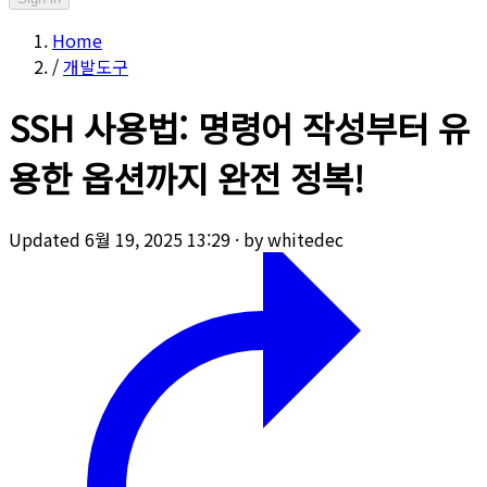
Home
/
개발도구
SSH 사용법: 명령어 작성부터 유
용한 옵션까지 완전 정복!
Updated 6월 19, 2025 13:29
·
by whitedec