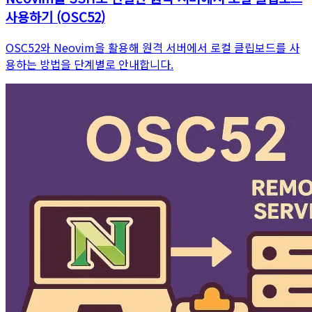
사용하기 (OSC52)
OSC52와 Neovim을 활용해 원격 서버에서 로컬 클립보드를 사
용하는 방법을 단계별로 안내합니다.