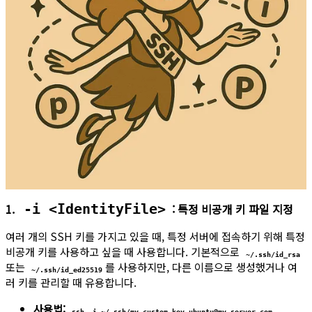
1.
: 특정 비공개 키 파일 지정
-i <IdentityFile>
여러 개의 SSH 키를 가지고 있을 때, 특정 서버에 접속하기 위해 특정
비공개 키를 사용하고 싶을 때 사용합니다. 기본적으로
~/.ssh/id_rsa
또는
를 사용하지만, 다른 이름으로 생성했거나 여
~/.ssh/id_ed25519
러 키를 관리할 때 유용합니다.
사용법:
ssh -i ~/.ssh/my_custom_key ubuntu@my_server.com