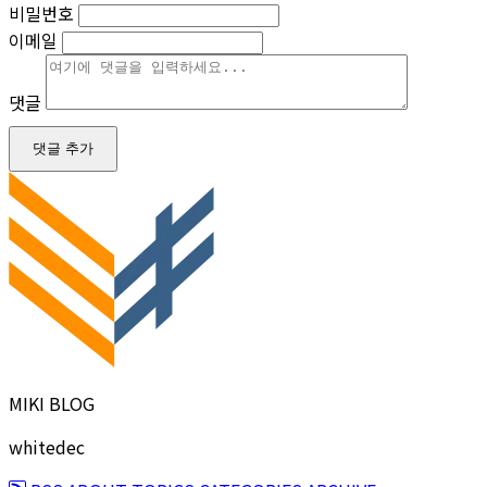
비밀번호
이메일
댓글
댓글 추가
MIKI BLOG
whitedec