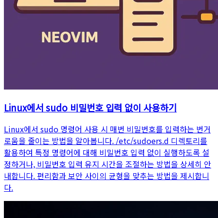
Linux에서 sudo 비밀번호 입력 없이 사용하기
Linux에서 sudo 명령어 사용 시 매번 비밀번호를 입력하는 번거
로움을 줄이는 방법을 알아봅니다. /etc/sudoers.d 디렉토리를
활용하여 특정 명령어에 대해 비밀번호 입력 없이 실행하도록 설
정하거나, 비밀번호 입력 유지 시간을 조절하는 방법을 상세히 안
내합니다. 편리함과 보안 사이의 균형을 맞추는 방법을 제시합니
다.