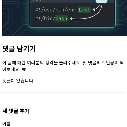
댓글 남기기
이 글에 대한 여러분의 생각을 들려주세요. 첫 댓글의 주인공이 되
어보세요! 💬
댓글이 없습니다.
새 댓글 추가
이름