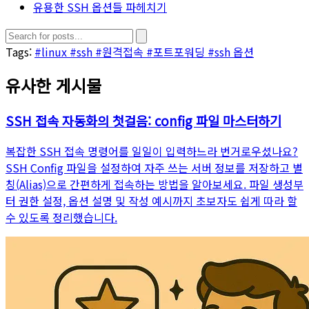
유용한 SSH 옵션들 파헤치기
Tags:
#linux
#ssh
#원격접속
#포트포워딩
#ssh 옵션
유사한 게시물
SSH 접속 자동화의 첫걸음: config 파일 마스터하기
복잡한 SSH 접속 명령어를 일일이 입력하느라 번거로우셨나요?
SSH Config 파일을 설정하여 자주 쓰는 서버 정보를 저장하고 별
칭(Alias)으로 간편하게 접속하는 방법을 알아보세요. 파일 생성부
터 권한 설정, 옵션 설명 및 작성 예시까지 초보자도 쉽게 따라 할
수 있도록 정리했습니다.