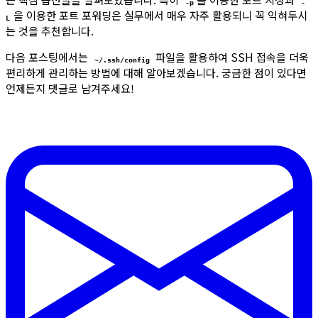
-p
-
을 이용한 포트 포워딩은 실무에서 매우 자주 활용되니 꼭 익혀두시
L
는 것을 추천합니다.
다음 포스팅에서는
파일을 활용하여 SSH 접속을 더욱
~/.ssh/config
편리하게 관리하는 방법에 대해 알아보겠습니다. 궁금한 점이 있다면
언제든지 댓글로 남겨주세요!