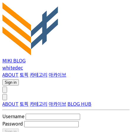
MIKI BLOG
whitedec
ABOUT
토픽
카테고리
아카이브
Sign in
ABOUT
토픽
카테고리
아카이브
BLOG HUB
Username
Password
Sign in