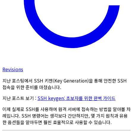
Revisions
지난 포스팅에서 SSH 키젠(Key Generation)을 통해 안전한 SSH
접속을 위한 준비를 마쳤습니다.
지난 포스트 보기 :
SSH keygen: 초보자를 위한 완벽 가이드
이제 실제로 SSH를 사용하여 원격 서버에 접속하는 방법을 알아볼 차
례입니다. SSH 명령어는 생각보다 간단하지만, 몇 가지 원칙과 유용
한 옵션들을 알아두면 훨씬 효율적으로 사용할 수 있습니다.