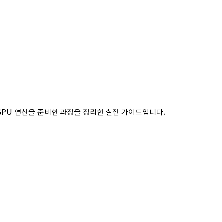
 GPU 연산을 준비한 과정을 정리한 실전 가이드입니다.