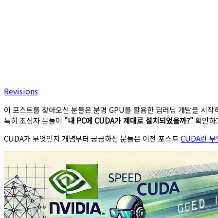
Revisions
이 포스트를 찾아오신 분들은 분명 GPU를 활용한 딥러닝 개발을 시작하려
특히 초심자 분들이
"내 PC에 CUDA가 제대로 설치되었을까?"
확인하고
CUDA가 무엇인지 개념부터 궁금하신 분들은 이전 포스트
CUDA란 무