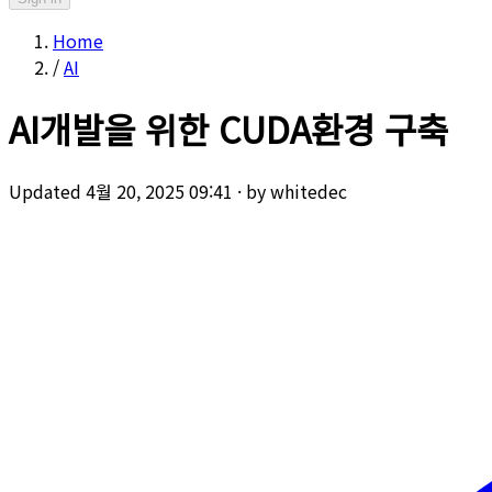
Home
/
AI
AI개발을 위한 CUDA환경 구축
Updated 4월 20, 2025 09:41
·
by whitedec