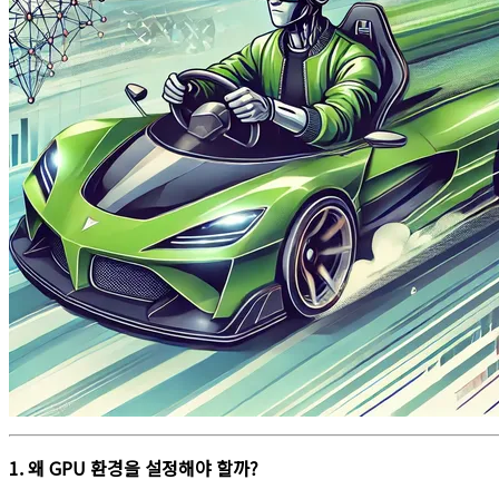
1. 왜 GPU 환경을 설정해야 할까?