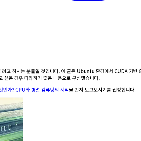
고 하시는 분들일 것입니다. 이 글은 Ubuntu 환경에서 CUDA 기반
 싶은 경우 따라하기 좋은 내용으로 구성했습니다.
엇인가? GPU와 병렬 컴퓨팅의 시작
을 먼저 보고오시기를 권장합니다.