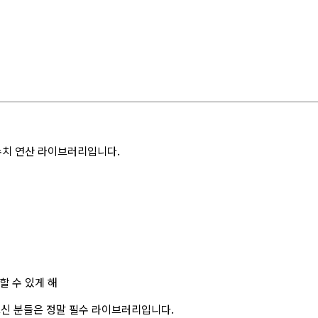
 수치 연산 라이브러리입니다.
할 수 있게 해
 있으신 분들은 정말 필수 라이브러리입니다.