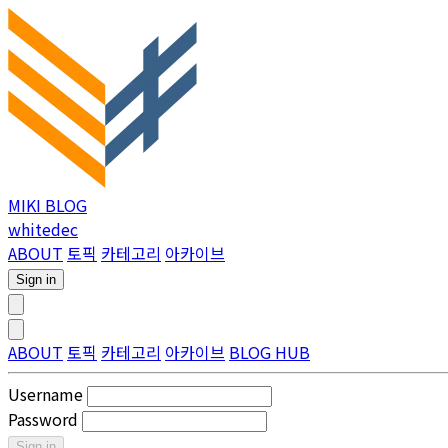
MIKI BLOG
whitedec
ABOUT
토픽
카테고리
아카이브
Sign in
ABOUT
토픽
카테고리
아카이브
BLOG HUB
Username
Password
Sign in