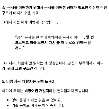
즉,
문서를 이해하기 위해서 문서를 이해한 상태가 필요한
이상한 순환
구조에 빠지기 쉬운 거죠.
그래서 저는 이제 이렇게 생각합니다.
“공식 문서는 한 번에 이해하는 문서가 아니다.
몇 번
프로젝트 피를 보면서 다시 볼 때 비로소 읽히는 문
서
다.”
그러니까, 처음에 안 읽히는 게 정상입니다. 당신이 부족해서가 아니
라,
원래 그런 구조
인 겁니다.
5. 비영어권 개발자는 난이도 +2
여기에 우리는
비영어권 개발자
라는 핸디캡까지 있습니다.
영어 문장 자체는 읽을 수 있어요.
기술 용어도 이제는 꽤 익숙합니다.