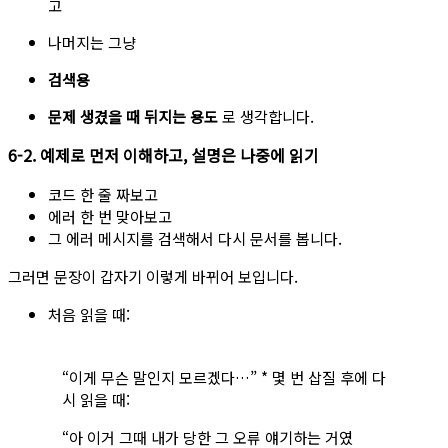
고
나머지는 그냥
검색용
문제 생겼을 때 뒤지는 용도
로 생각합니다.
6-2. 예제로 먼저 이해하고, 설명은 나중에 읽기
코드 한 줄 짜보고
에러 한 번 맞아보고
그 에러 메시지를 검색해서 다시 문서를 봅니다.
그러면 문장이 갑자기 이렇게 바뀌어 보입니다.
처음 읽을 때:
“이게 무슨 말인지 모르겠다…” * 몇 번 삽질 후에 다
시 읽을 때:
“아 이거 그때 내가 당한 그 오류 얘기하는 거였