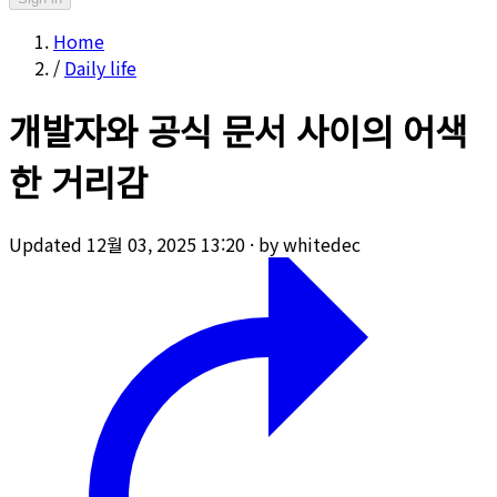
Home
/
Daily life
개발자와 공식 문서 사이의 어색
한 거리감
Updated 12월 03, 2025 13:20
·
by whitedec