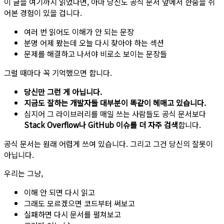
이 글을 여기까지 읽었다면, 아마 당신도 공식 문서 앞에서 한숨을 쉬
어본 경험이 있을 겁니다.
여러 번 읽어도 이해가 안 되는 문장
분명 어제 봤는데 오늘 다시 찾아야 하는 섹션
문제를 해결하고 나서야 비로소 보이는 문장들
그럴 때마다 꼭 기억했으면 합니다.
당신만 그런 게 아닙니다.
지금도 잘하는 개발자들 대부분이 똑같이 헤매고 있습니다.
심지어 그 라이브러리를 매일 쓰는 사람들도 공식 문서보다
Stack Overflow나 GitHub 이슈를 더 자주 검색
합니다.
공식 문서는 원래 어렵게 쓰여 있습니다. 그리고 그건 당신의 잘못이
아닙니다.
우리는 그냥,
이해 안 되면 다시 읽고
그래도 모르겠으면 코드부터 써보고
실패하면 다시 문서를 펼쳐보고