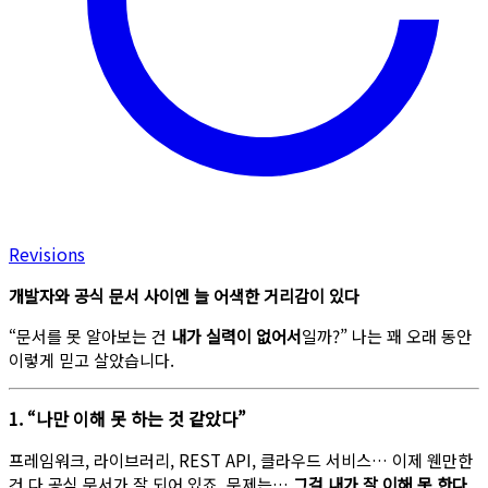
Revisions
개발자와 공식 문서 사이엔 늘 어색한 거리감이 있다
“문서를 못 알아보는 건
내가 실력이 없어서
일까?” 나는 꽤 오래 동안
이렇게 믿고 살았습니다.
1. “나만 이해 못 하는 것 같았다”
프레임워크, 라이브러리, REST API, 클라우드 서비스… 이제 웬만한
건 다 공식 문서가 잘 되어 있죠. 문제는…
그걸 내가 잘 이해 못 한다