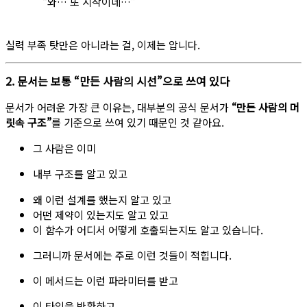
“와… 또 시작이네…”
실력 부족 탓만은 아니라는 걸, 이제는 압니다.
2. 문서는 보통 “만든 사람의 시선”으로 쓰여 있다
문서가 어려운 가장 큰 이유는, 대부분의 공식 문서가
“만든 사람의 머
릿속 구조”
를 기준으로 쓰여 있기 때문인 것 같아요.
그 사람은 이미
내부 구조를 알고 있고
왜 이런 설계를 했는지 알고 있고
어떤 제약이 있는지도 알고 있고
이 함수가 어디서 어떻게 호출되는지도 알고 있습니다.
그러니까 문서에는 주로 이런 것들이 적힙니다.
이 메서드는 이런 파라미터를 받고
이 타입을 반환하고