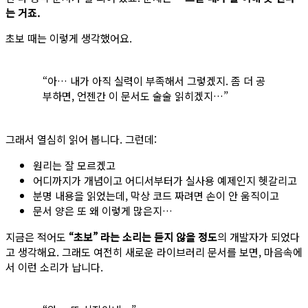
는 거죠.
초보 때는 이렇게 생각했어요.
“아… 내가 아직 실력이 부족해서 그렇겠지. 좀 더 공
부하면, 언젠간 이 문서도 술술 읽히겠지…”
그래서 열심히 읽어 봅니다. 그런데:
원리는 잘 모르겠고
어디까지가 개념이고 어디서부터가 실사용 예제인지 헷갈리고
분명 내용을 읽었는데, 막상 코드 짜려면 손이 안 움직이고
문서 양은 또 왜 이렇게 많은지…
지금은 적어도
“초보” 라는 소리는 듣지 않을 정도
의 개발자가 되었다
고 생각해요. 그래도 여전히 새로운 라이브러리 문서를 보면, 마음속에
서 이런 소리가 납니다.