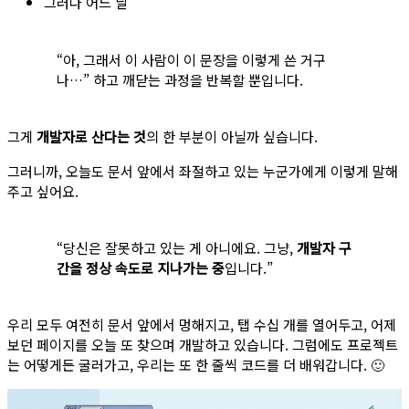
그러다 어느 날
“아, 그래서 이 사람이 이 문장을 이렇게 쓴 거구
나…” 하고 깨닫는 과정을 반복할 뿐입니다.
그게
개발자로 산다는 것
의 한 부분이 아닐까 싶습니다.
그러니까, 오늘도 문서 앞에서 좌절하고 있는 누군가에게 이렇게 말해
주고 싶어요.
“당신은 잘못하고 있는 게 아니에요. 그냥,
개발자 구
간을 정상 속도로 지나가는 중
입니다.”
우리 모두 여전히 문서 앞에서 멍해지고, 탭 수십 개를 열어두고, 어제
보던 페이지를 오늘 또 찾으며 개발하고 있습니다. 그럼에도 프로젝트
는 어떻게든 굴러가고, 우리는 또 한 줄씩 코드를 더 배워갑니다. 🙂