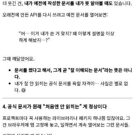
더 웃긴 건,
내가 예전에 작성한 문서를 내가 못 알아볼 때도
있습니다.
오래전에 만든 API를 다시 쓰려고 예전 문서를 열어보면:
“어… 이거 내가 쓴 거 맞지? 왜 이렇게 설명을 이상
하게 해놨지…?”
그때 깨달았어요.
문서를 썼다고 해서, 그게 곧 “잘 이해되는 문서”라는 뜻은 아니
다.
내가 잘 안 읽히는 공식 문서를 욕할 자격이… 사실은 별로 없
다. 😅
4. 공식 문서가 원래 “처음엔 안 읽히는” 게 정상이다
프로젝트마다 꼭 사용하는 라이브러리나 패키지 하나쯤 있잖아요. 그
건 브라우저에 탭 고정해 놓고, 일하면서 계속 열어보는 그런 문서들.