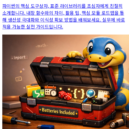
파이썬의 핵심 도구상자, 표준 라이브러리를 초심자에게 친절히
소개합니다. 내장 함수와의 차이, 활용 팁, 핵심 모듈 로드맵을 통
해 생산성 극대화와 이식성 확보 방법을 배워보세요. 실무에 바로
적용 가능한 실전 가이드입니다.