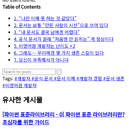
Table of Contents
1. “나만 이해 못 하는 것 같았다”
2. 문서는 보통 “만든 사람의 시선”으로 쓰여 있다
3. “내 문서도 결국 남에겐 어렵다”
4. 공식 문서가 원래 “처음엔 안 읽히는” 게 정상이다
5. 비영어권 개발자는 난이도 +2
6. 그래도… 우리에겐 몇 가지 생존 스킬이 있다
7. 당신이 부족해서가 아니다
Tags:
#개발자
#공식 문서
#문서 이해
#개발자 경험
#문서 생존
#비영어권 개발자
유사한 게시물
[파이썬 표준라이브러리 - 0] 파이썬 표준 라이브러리란?
초심자를 위한 가이드