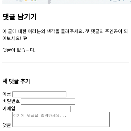
댓글 남기기
이 글에 대한 여러분의 생각을 들려주세요. 첫 댓글의 주인공이 되
어보세요! 💬
댓글이 없습니다.
새 댓글 추가
이름
비밀번호
이메일
댓글