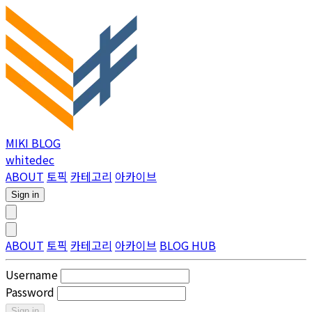
MIKI BLOG
whitedec
ABOUT
토픽
카테고리
아카이브
Sign in
ABOUT
토픽
카테고리
아카이브
BLOG HUB
Username
Password
Sign in