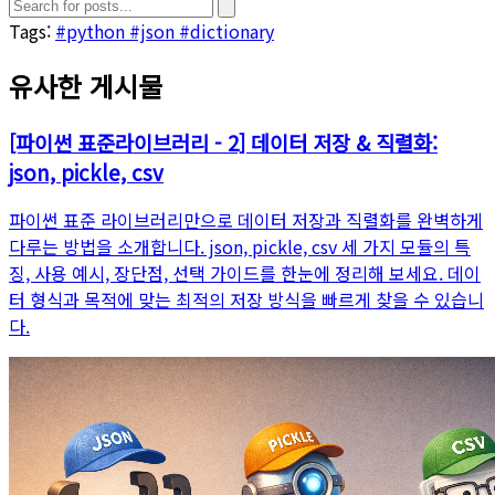
Tags:
#python
#json
#dictionary
유사한 게시물
[파이썬 표준라이브러리 - 2] 데이터 저장 & 직렬화:
json, pickle, csv
파이썬 표준 라이브러리만으로 데이터 저장과 직렬화를 완벽하게
다루는 방법을 소개합니다. json, pickle, csv 세 가지 모듈의 특
징, 사용 예시, 장단점, 선택 가이드를 한눈에 정리해 보세요. 데이
터 형식과 목적에 맞는 최적의 저장 방식을 빠르게 찾을 수 있습니
다.