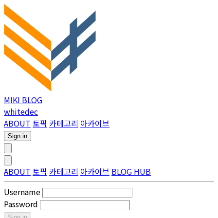
MIKI BLOG
whitedec
ABOUT
토픽
카테고리
아카이브
Sign in
ABOUT
토픽
카테고리
아카이브
BLOG HUB
Username
Password
Sign in