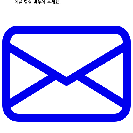
이를 항상 염두에 두세요.