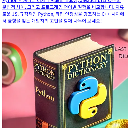
Python 딕셔너리 마지막 쉼표의 필요성, JavaScript와 C++의
문법적 차이, 그리고 프로그래밍 언어별 철학을 비교합니다. 자유
로운 JS, 규칙적인 Python, 타입 안정성을 강조하는 C++ 사이에
서 균형을 찾는 개발자의 고민을 함께 나누어 보세요!