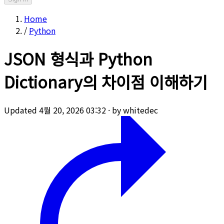
Home
/
Python
JSON 형식과 Python
Dictionary의 차이점 이해하기
Updated 4월 20, 2026 03:32
·
by whitedec