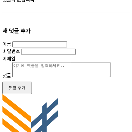
새 댓글 추가
이름
비밀번호
이메일
댓글
댓글 추가