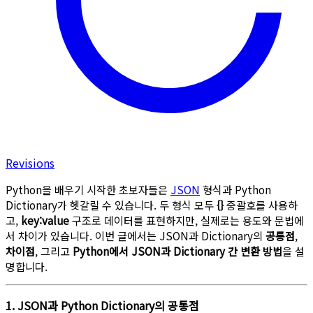
Revisions
Python을 배우기 시작한 초보자들은
JSON
형식과 Python
Dictionary가 헷갈릴 수 있습니다. 두 형식 모두
{}
중괄호를 사용하
고,
key:value
구조로 데이터를 표현하지만, 실제로는 용도와 문법에
서 차이가 있습니다. 이번 글에서는 JSON과 Dictionary의
공통점
,
차이점
, 그리고
Python에서 JSON과 Dictionary 간 변환 방법
을 설
명합니다.
1. JSON과 Python Dictionary의 공통점