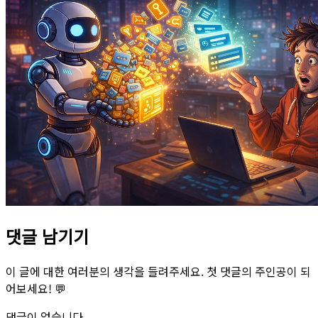
댓글 남기기
이 글에 대한 여러분의 생각을 들려주세요. 첫 댓글의 주인공이 되
어보세요! 💬
댓글이 없습니다.