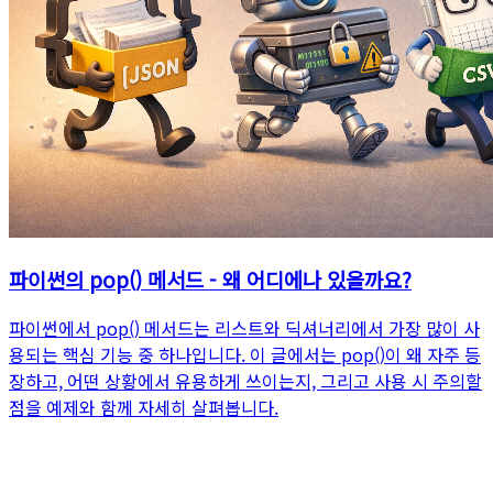
파이썬의 pop() 메서드 - 왜 어디에나 있을까요?
파이썬에서 pop() 메서드는 리스트와 딕셔너리에서 가장 많이 사
용되는 핵심 기능 중 하나입니다. 이 글에서는 pop()이 왜 자주 등
장하고, 어떤 상황에서 유용하게 쓰이는지, 그리고 사용 시 주의할
점을 예제와 함께 자세히 살펴봅니다.