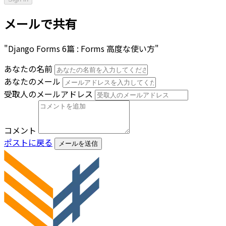
メールで共有
"Django Forms 6篇 : Forms 高度な使い方"
あなたの名前
あなたのメール
受取人のメールアドレス
コメント
ポストに戻る
メールを送信