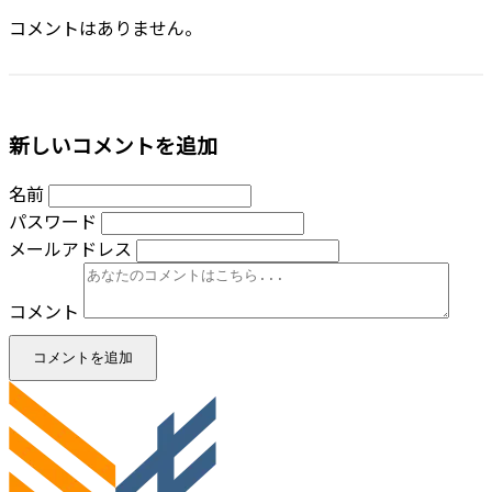
コメントはありません。
新しいコメントを追加
名前
パスワード
メールアドレス
コメント
コメントを追加