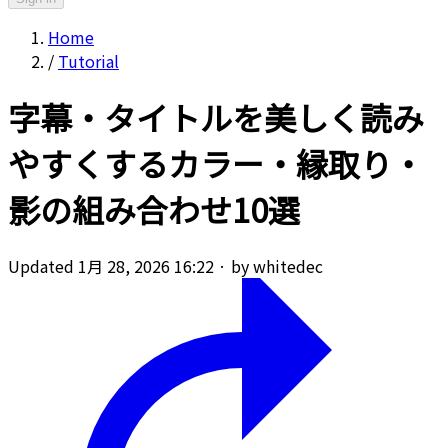
Home
/
Tutorial
字幕・タイトルを美しく読み
やすくするカラー・縁取り・
影の組み合わせ10選
Updated 1月 28, 2026 16:22
·
by whitedec