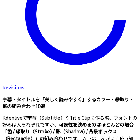
Revisions
字幕・タイトルを「美しく読みやすく」するカラー・縁取り・
影の組み合わせ10選
Kdenliveで字幕（Subtitle）やTitle Clipを作る際、フォントの
好みは人それぞれですが、
可読性を決めるのはほとんどの場合
「色 / 縁取り（Stroke) / 影（Shadow) / 背景ボックス
（Rectangle）」の組み合わせ
です。 以下は、私がよく使う組