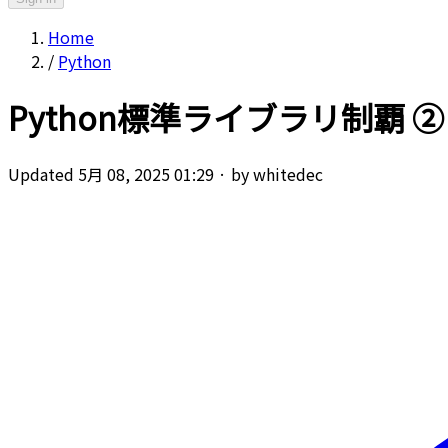
Home
/
Python
Python標準ライブラリ制覇 ② - col
Updated 5月 08, 2025 01:29
·
by whitedec