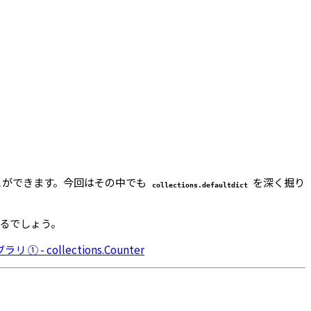
とができます。今回はその中でも
を深く掘り
collections.defaultdict
るでしょう。
 ① - collections.Counter