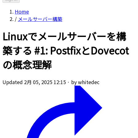
Home
/
メールサーバー構築
Linuxでメールサーバーを構
築する #1: PostfixとDovecot
の概念理解
Updated 2月 05, 2025 12:15
·
by whitedec