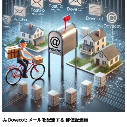
🚴 Dovecot: メールを配達する
郵便配達員