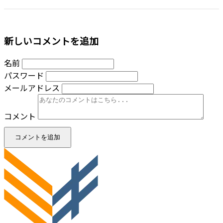
新しいコメントを追加
名前
パスワード
メールアドレス
コメント
コメントを追加