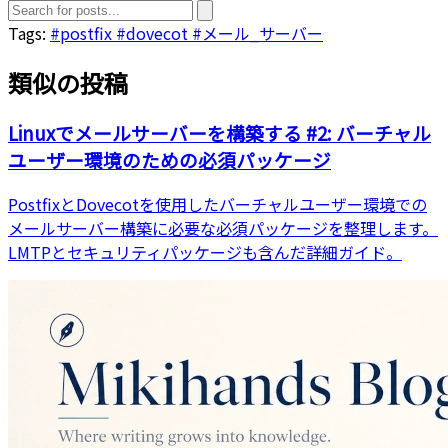
Tags:
#postfix
#dovecot
#メール_サーバー
類似の投稿
Linuxでメールサーバーを構築する #2: バーチャル
ユーザー環境のための必須パッケージ
PostfixとDovecotを使用したバーチャルユーザー環境での
メールサーバー構築に必要な必須パッケージを整理します。
LMTPとセキュリティパッケージも含んだ詳細ガイド。