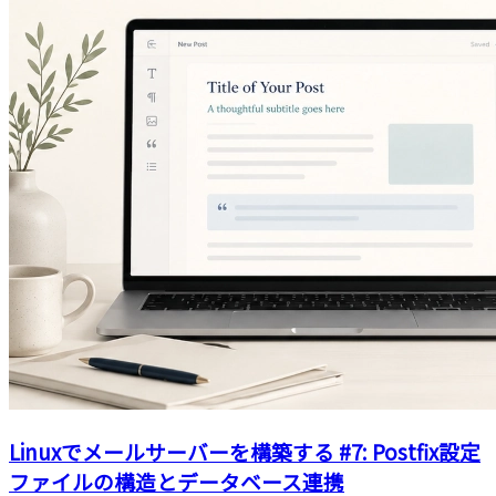
Linuxでメールサーバーを構築する #7: Postfix設定
ファイルの構造とデータベース連携