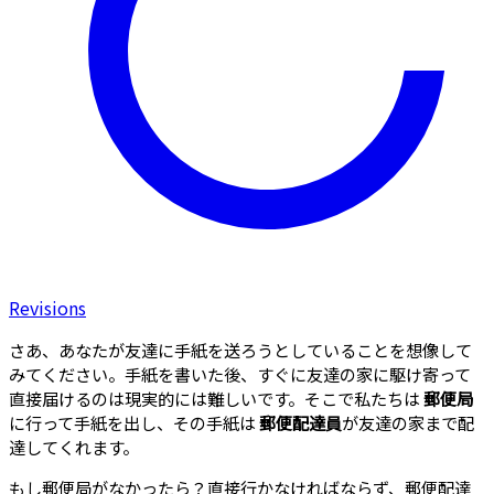
Revisions
さあ、あなたが友達に手紙を送ろうとしていることを想像して
みてください。手紙を書いた後、すぐに友達の家に駆け寄って
直接届けるのは現実的には難しいです。そこで私たちは
郵便局
に行って手紙を出し、その手紙は
郵便配達員
が友達の家まで配
達してくれます。
もし郵便局がなかったら？直接行かなければならず、郵便配達