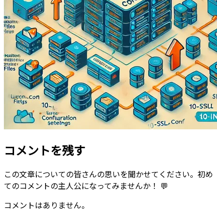
コメントを残す
この文章についての皆さんの思いを聞かせてください。初め
てのコメントの主人公になってみませんか！ 💬
コメントはありません。