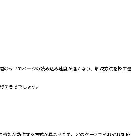
題のせいでページの読み込み速度が遅くなり、解決方法を探す過
習得できるでしょう。
の機能が動作する方式が異なるため、どのケースでそれぞれを使