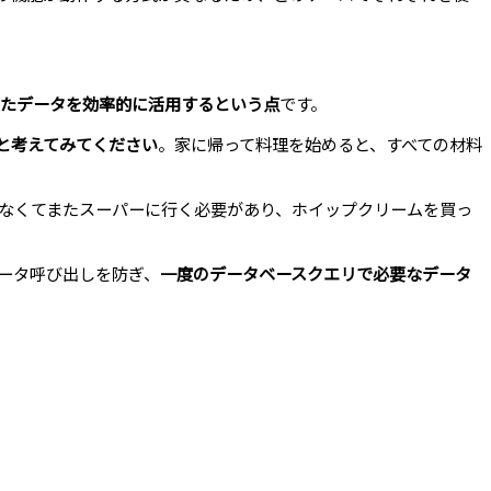
したデータを効率的に活用するという点
です。
と考えてみてください
。家に帰って料理を始めると、すべての材料
なくてまたスーパーに行く必要があり、ホイップクリームを買っ
ータ呼び出しを防ぎ、
一度のデータベースクエリで必要なデータ