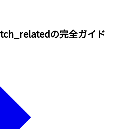
fetch_relatedの完全ガイド