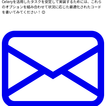
Celeryを活用したタスクを安定して実装するためには、これら
のオプションを組み合わせて状況に応じた最適化されたコード
を書いてみてください！ 😊