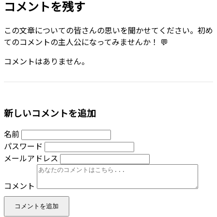
コメントを残す
この文章についての皆さんの思いを聞かせてください。初め
てのコメントの主人公になってみませんか！ 💬
コメントはありません。
新しいコメントを追加
名前
パスワード
メールアドレス
コメント
コメントを追加