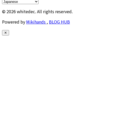
© 2026 whitedec. All rights reserved.
Powered by
Mikihands
,
BLOG HUB
✕