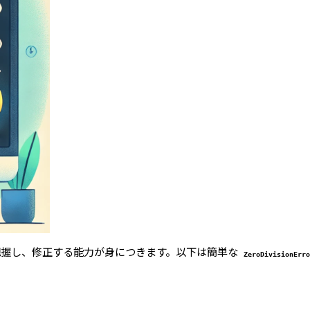
把握し、修正する能力が身につきます。以下は簡単な
ZeroDivisionErr