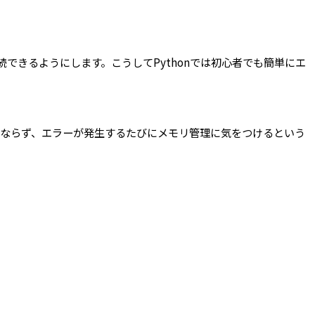
に継続できるようにします。こうしてPythonでは初心者でも簡単にエ
ならず、エラーが発生するたびにメモリ管理に気をつけるという