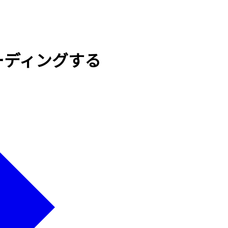
にコーディングする