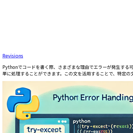
Revisions
Pythonでコードを書く際、さまざまな理由でエラーが発生する
単に処理することができます。この文を活用することで、特定の