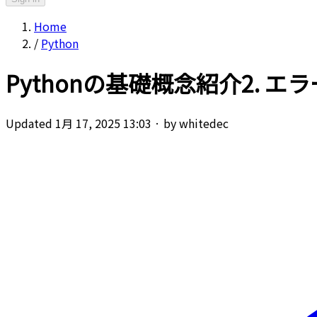
Home
/
Python
Pythonの基礎概念紹介2. エラ
Updated 1月 17, 2025 13:03
·
by whitedec