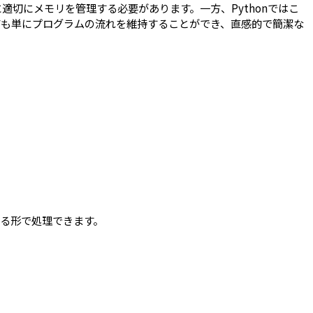
切にメモリを管理する必要があります。一方、Pythonではこ
も単にプログラムの流れを維持することができ、直感的で簡潔な
する形で処理できます。