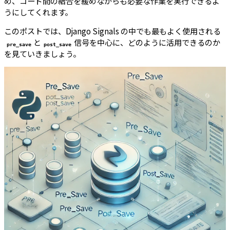
め、コード間の結合を緩めながらも必要な作業を実行できるよ
うにしてくれます。
このポストでは、Django Signals の中でも最もよく使用される
と
信号を中心に、どのように活用できるのか
pre_save
post_save
を見ていきましょう。