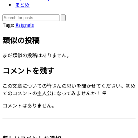
まとめ
Tags:
#signals
類似の投稿
まだ類似の投稿はありません。
コメントを残す
この文章についての皆さんの思いを聞かせてください。初め
てのコメントの主人公になってみませんか！ 💬
コメントはありません。