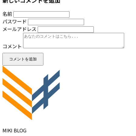
新しいコメントを追加
名前
パスワード
メールアドレス
コメント
コメントを追加
MIKI BLOG