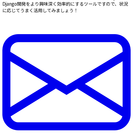
Django開発をより興味深く効率的にするツールですので、状況
に応じてうまく活用してみましょう！