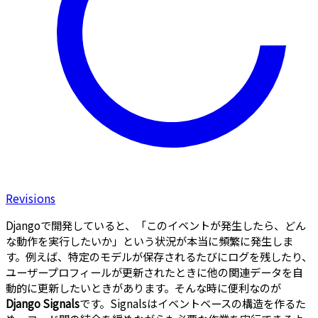
Revisions
Djangoで開発していると、「このイベントが発生したら、どん
な動作を実行したいか」という状況が本当に頻繁に発生しま
す。例えば、特定のモデルが保存されるたびにログを残したり、
ユーザープロフィールが更新されたときに他の関連データを自
動的に更新したいときがあります。そんな時に便利なのが
Django Signals
です。Signalsはイベントベースの構造を作るた