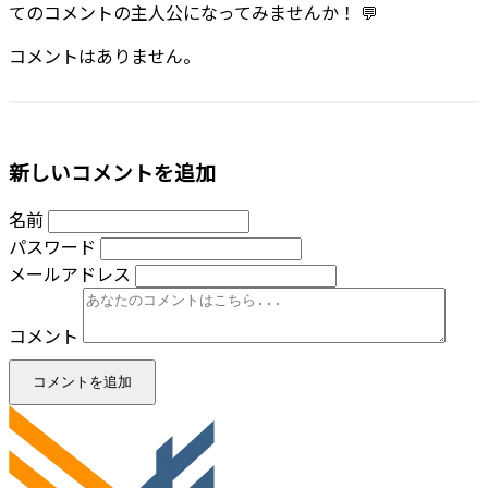
てのコメントの主人公になってみませんか！ 💬
コメントはありません。
新しいコメントを追加
名前
パスワード
メールアドレス
コメント
コメントを追加