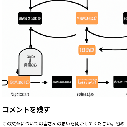
コメントを残す
この文章についての皆さんの思いを聞かせてください。初め