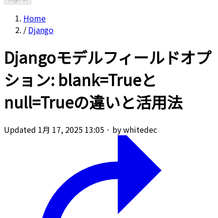
Home
/
Django
Djangoモデルフィールドオプ
ション: blank=Trueと
null=Trueの違いと活用法
Updated 1月 17, 2025 13:05
·
by whitedec