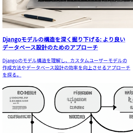
Djangoモデルの構造を深く掘り下げる: より良い
データベース設計のためのアプローチ
Djangoのモデル構造を理解し、カスタムユーザーモデルの
作成方法やデータベース設計の効率を向上させるアプローチ
を探る。