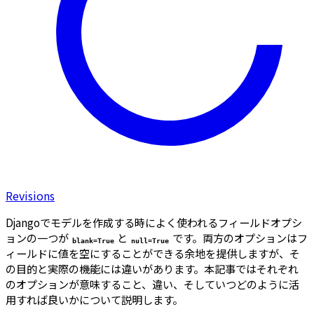
Revisions
Djangoでモデルを作成する時によく使われるフィールドオプシ
ョンの一つが
と
です。両方のオプションはフ
blank=True
null=True
ィールドに値を空にすることができる余地を提供しますが、そ
の目的と実際の機能には違いがあります。本記事ではそれぞれ
のオプションが意味すること、違い、そしていつどのように活
用すれば良いかについて説明します。