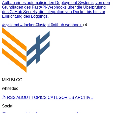
Aufbau eines automatisierten Deployment-Systems, von den
Grundlagen des FastAPI-Webhooks über die Überprüfung
des GitHub Secrets, die Integration von Docker bis hin zur
Einrichtung des Loggings.
#systemd
#docker
#fastapi
#github webhook
+4
MIKI BLOG
whitedec
RSS
ABOUT
TOPICS
CATEGORIES
ARCHIVE
Social