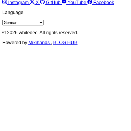
Instagram
X
GitHub
YouTube
Facebook
Language
© 2026 whitedec. All rights reserved.
Powered by
Mikihands
,
BLOG HUB