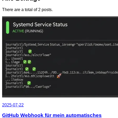
There are a total of 2 posts.
2025-07-22
GitHub Webhook für mein automatisches