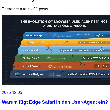
There are a total of 1 posts.
2025-12-05
Warum fügt Edge Safari in den User‑Agent ein?