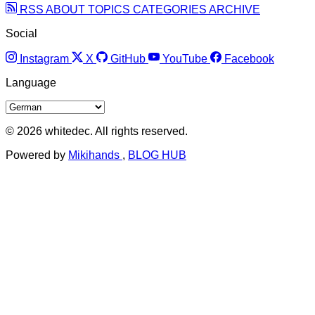
RSS
ABOUT
TOPICS
CATEGORIES
ARCHIVE
Social
Instagram
X
GitHub
YouTube
Facebook
Language
© 2026 whitedec. All rights reserved.
Powered by
Mikihands
,
BLOG HUB