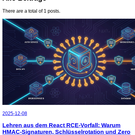
There are a total of 1 posts.
2025-12-08
Lehren aus dem React RCE‑Vorfall: Warum
HMAC‑Signaturen, Schlüsselrotation und Zero