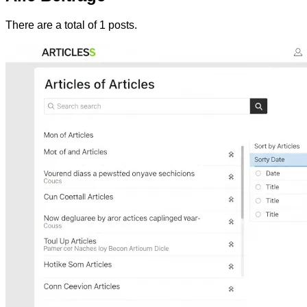
There are a total of 1 posts.