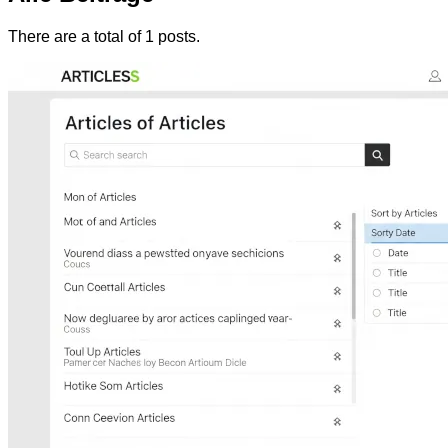
There are a total of 1 posts.