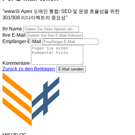
"www와 Apex 도메인 통합: SEO 및 운영 효율성을 위한
301/308 리다이렉트의 중요성"
Ihr Name
Ihre E-Mail
Empfänger-E-Mail
Kommentare
Zurück zu den Beiträgen
E-Mail senden