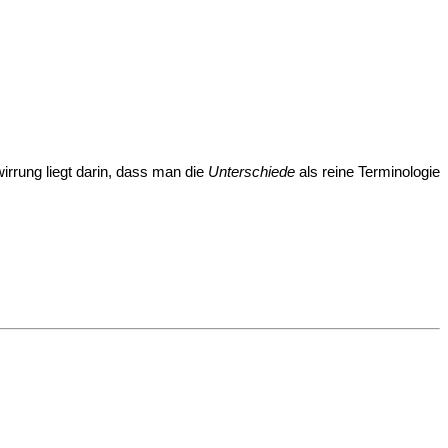
irrung liegt darin, dass man die
Unterschiede
als reine Terminologie