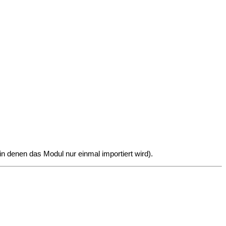
in denen das Modul nur einmal importiert wird).