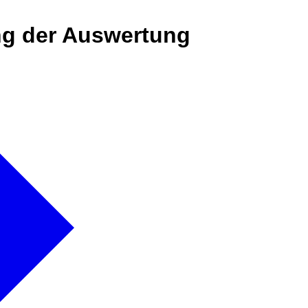
ing der Auswertung