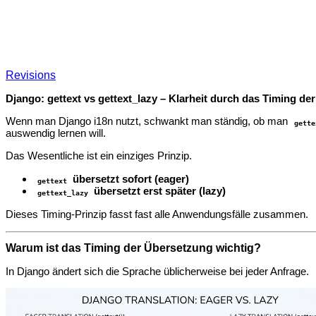
Revisions
Django: gettext vs gettext_lazy – Klarheit durch das Timing d
Wenn man Django i18n nutzt, schwankt man ständig, ob man
gette
auswendig lernen will.
Das Wesentliche ist ein einziges Prinzip.
übersetzt sofort (eager)
gettext
übersetzt erst später (lazy)
gettext_lazy
Dieses Timing‑Prinzip fasst fast alle Anwendungsfälle zusammen.
Warum ist das Timing der Übersetzung wichtig?
In Django ändert sich die Sprache üblicherweise bei jeder Anfrage.