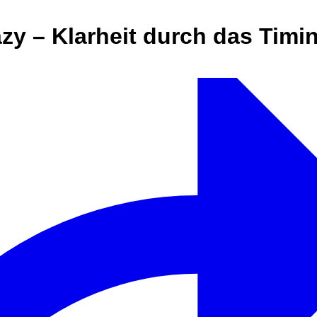
lazy – Klarheit durch das Tim