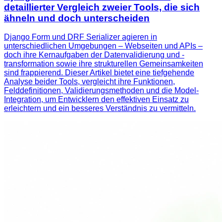
detaillierter Vergleich zweier Tools, die sich
ähneln und doch unterscheiden
Django Form und DRF Serializer agieren in
unterschiedlichen Umgebungen – Webseiten und APIs –
doch ihre Kernaufgaben der Datenvalidierung und -
transformation sowie ihre strukturellen Gemeinsamkeiten
sind frappierend. Dieser Artikel bietet eine tiefgehende
Analyse beider Tools, vergleicht ihre Funktionen,
Felddefinitionen, Validierungsmethoden und die Model-
Integration, um Entwicklern den effektiven Einsatz zu
erleichtern und ein besseres Verständnis zu vermitteln.