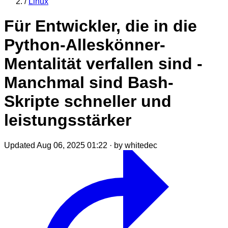
/
Linux
Für Entwickler, die in die
Python-Alleskönner-
Mentalität verfallen sind -
Manchmal sind Bash-
Skripte schneller und
leistungsstärker
Updated Aug 06, 2025 01:22
·
by whitedec