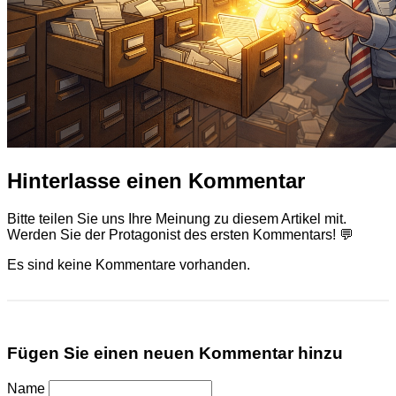
Hinterlasse einen Kommentar
Bitte teilen Sie uns Ihre Meinung zu diesem Artikel mit.
Werden Sie der Protagonist des ersten Kommentars! 💬
Es sind keine Kommentare vorhanden.
Fügen Sie einen neuen Kommentar hinzu
Name