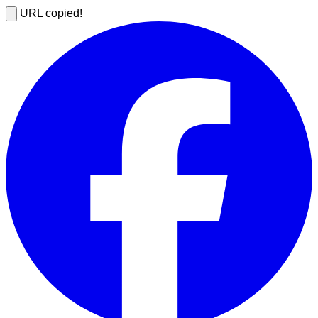
URL copied!