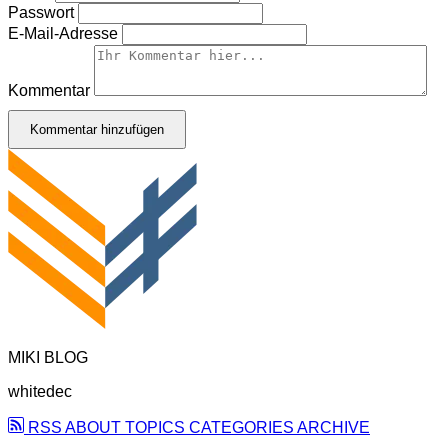
Passwort
E-Mail-Adresse
Kommentar
Kommentar hinzufügen
MIKI BLOG
whitedec
RSS
ABOUT
TOPICS
CATEGORIES
ARCHIVE