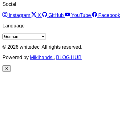
Social
Instagram
X
GitHub
YouTube
Facebook
Language
© 2026 whitedec. All rights reserved.
Powered by
Mikihands
,
BLOG HUB
✕