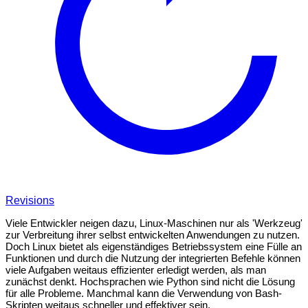
Revisions
Viele Entwickler neigen dazu, Linux-Maschinen nur als 'Werkzeug'
zur Verbreitung ihrer selbst entwickelten Anwendungen zu nutzen.
Doch Linux bietet als eigenständiges Betriebssystem eine Fülle an
Funktionen und durch die Nutzung der integrierten Befehle können
viele Aufgaben weitaus effizienter erledigt werden, als man
zunächst denkt. Hochsprachen wie Python sind nicht die Lösung
für alle Probleme. Manchmal kann die Verwendung von Bash-
Skripten weitaus schneller und effektiver sein.