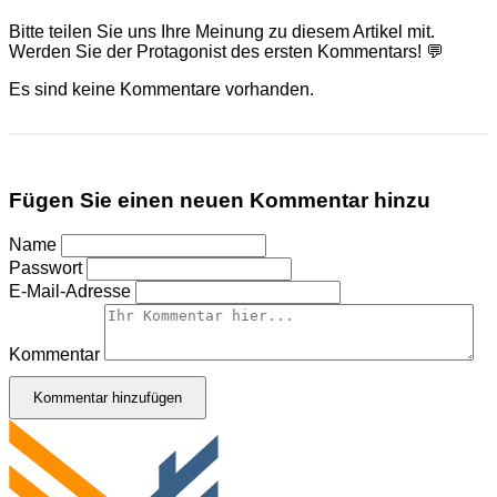
Bitte teilen Sie uns Ihre Meinung zu diesem Artikel mit.
Werden Sie der Protagonist des ersten Kommentars! 💬
Es sind keine Kommentare vorhanden.
Fügen Sie einen neuen Kommentar hinzu
Name
Passwort
E-Mail-Adresse
Kommentar
Kommentar hinzufügen