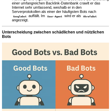
einer umfangreichen Backlink-Datenbank crawlt er das
Internet sehr umfassend, weshalb er in den
Serverprotokollen als einer der häufigsten Bots nach
auffällt. Im
wird er als
Googlebot
User-Agent
AhrefsBot
angezeigt.
Unterscheidung zwischen schädlichen und nützlichen
Bots