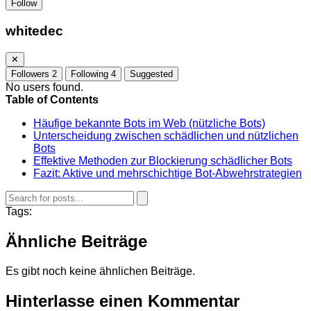
Follow
whitedec
✕
Followers
2
Following
4
Suggested
No users found.
Table of Contents
Häufige bekannte Bots im Web (nützliche Bots)
Unterscheidung zwischen schädlichen und nützlichen
Bots
Effektive Methoden zur Blockierung schädlicher Bots
Fazit: Aktive und mehrschichtige Bot-Abwehrstrategien
Tags:
Ähnliche Beiträge
Es gibt noch keine ähnlichen Beiträge.
Hinterlasse einen Kommentar