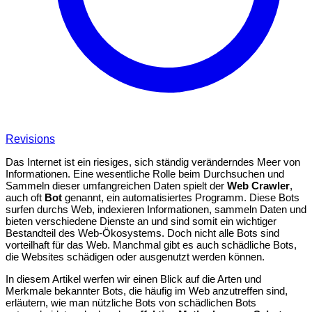
Revisions
Das Internet ist ein riesiges, sich ständig veränderndes Meer von
Informationen. Eine wesentliche Rolle beim Durchsuchen und
Sammeln dieser umfangreichen Daten spielt der
Web Crawler
,
auch oft
Bot
genannt, ein automatisiertes Programm. Diese Bots
surfen durchs Web, indexieren Informationen, sammeln Daten und
bieten verschiedene Dienste an und sind somit ein wichtiger
Bestandteil des Web-Ökosystems. Doch nicht alle Bots sind
vorteilhaft für das Web. Manchmal gibt es auch schädliche Bots,
die Websites schädigen oder ausgenutzt werden können.
In diesem Artikel werfen wir einen Blick auf die Arten und
Merkmale bekannter Bots, die häufig im Web anzutreffen sind,
erläutern, wie man nützliche Bots von schädlichen Bots