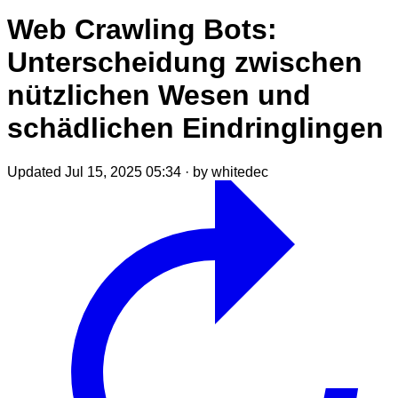
Web Crawling Bots:
Unterscheidung zwischen
nützlichen Wesen und
schädlichen Eindringlingen
Updated Jul 15, 2025 05:34
·
by whitedec