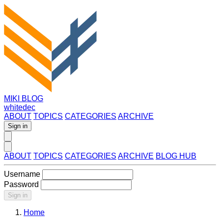
MIKI BLOG
whitedec
ABOUT
TOPICS
CATEGORIES
ARCHIVE
Sign in
ABOUT
TOPICS
CATEGORIES
ARCHIVE
BLOG HUB
Username
Password
Sign in
Home