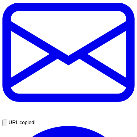
URL copied!