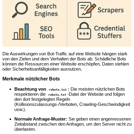
Die Auswirkungen von Bot-Traffic auf eine Website hängen stark
von den Zielen und dem Verhalten der Bots ab. Schädliche Bots
können die Ressourcen einer Website erschöpfen, Daten stehlen
oder Sicherheitsanfälligkeiten ausnutzen.
Merkmale nützlicher Bots
Beachtung von
:
Die meisten nützlichen Bots
robots.txt
respektieren die
-Datei der Website und folgen
robots.txt
den dort festgelegten Regeln
(Kollisionszulassungs-/Verboten, Crawling-Geschwindigkeit
usw.).
Normale Anfrage-Muster:
Sie geben einen angemessenen
Zeitabstand zwischen den Anfragen, um den Server nicht zu
überlasten.