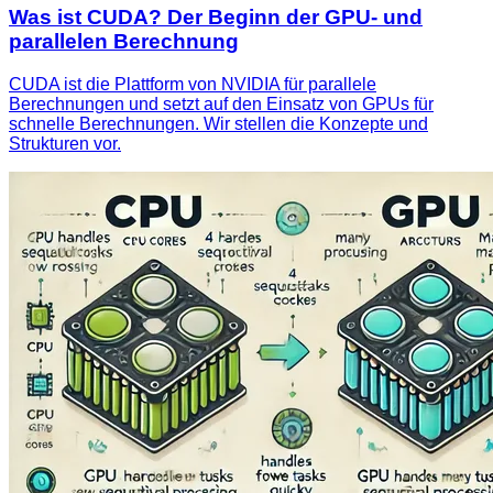
Was ist CUDA? Der Beginn der GPU- und
parallelen Berechnung
CUDA ist die Plattform von NVIDIA für parallele
Berechnungen und setzt auf den Einsatz von GPUs für
schnelle Berechnungen. Wir stellen die Konzepte und
Strukturen vor.