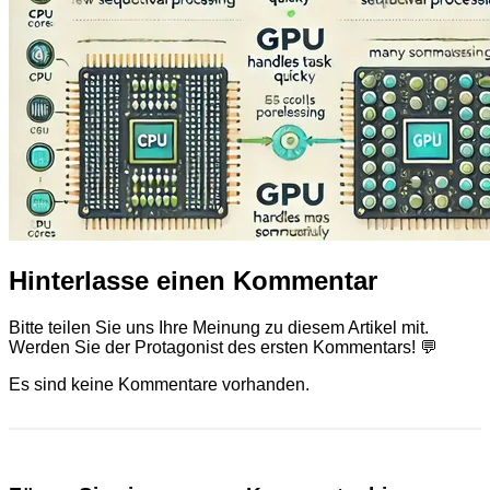
Hinterlasse einen Kommentar
Bitte teilen Sie uns Ihre Meinung zu diesem Artikel mit.
Werden Sie der Protagonist des ersten Kommentars! 💬
Es sind keine Kommentare vorhanden.