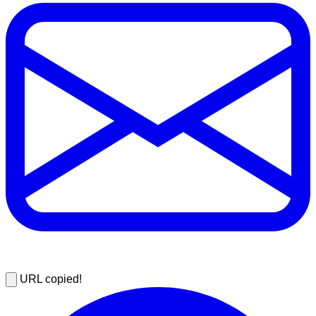
URL copied!