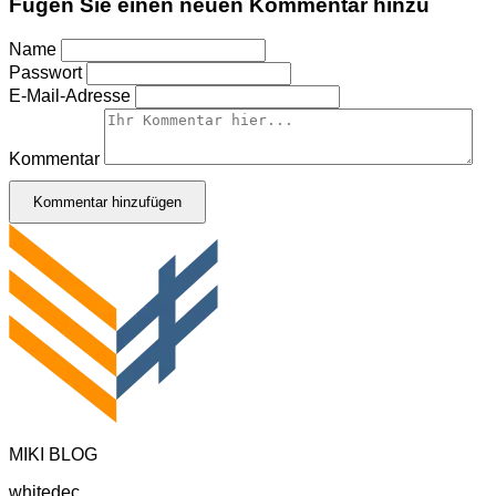
Fügen Sie einen neuen Kommentar hinzu
Name
Passwort
E-Mail-Adresse
Kommentar
Kommentar hinzufügen
MIKI BLOG
whitedec