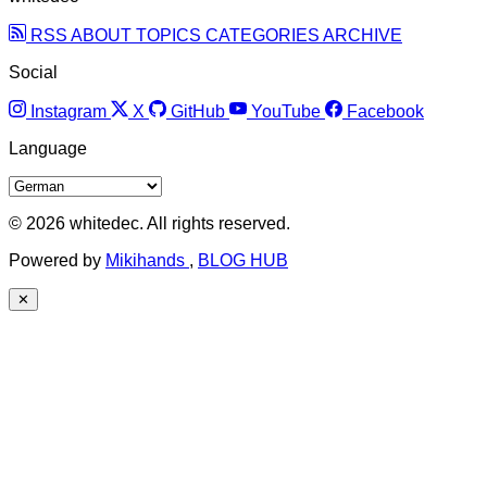
RSS
ABOUT
TOPICS
CATEGORIES
ARCHIVE
Social
Instagram
X
GitHub
YouTube
Facebook
Language
© 2026 whitedec. All rights reserved.
Powered by
Mikihands
,
BLOG HUB
✕