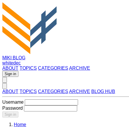
MIKI BLOG
whitedec
ABOUT
TOPICS
CATEGORIES
ARCHIVE
Sign in
ABOUT
TOPICS
CATEGORIES
ARCHIVE
BLOG HUB
Username
Password
Sign in
Home