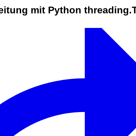
eitung mit Python threading.