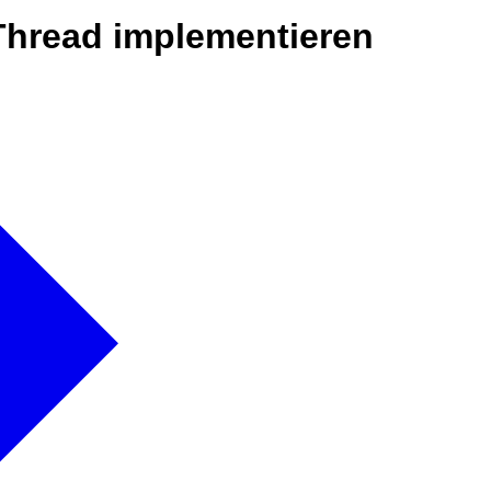
Thread implementieren