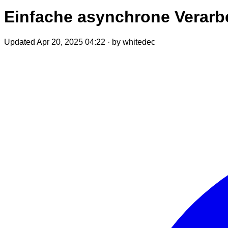
Einfache asynchrone Verarb
Updated Apr 20, 2025 04:22
·
by whitedec