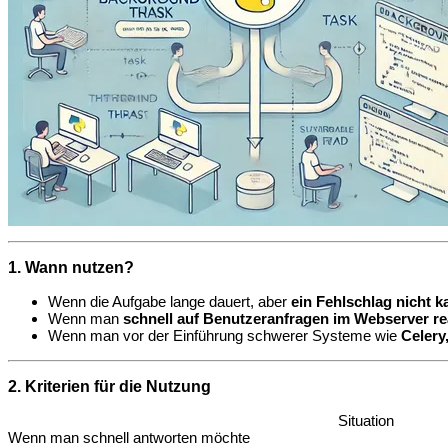
1. Wann nutzen?
Wenn die Aufgabe lange dauert, aber
ein Fehlschlag nicht ka
Wenn man
schnell auf Benutzeranfragen im Webserver re
Wenn man vor der Einführung schwerer Systeme wie
Celery
2. Kriterien für die Nutzung
Situation
Wenn man schnell antworten möchte