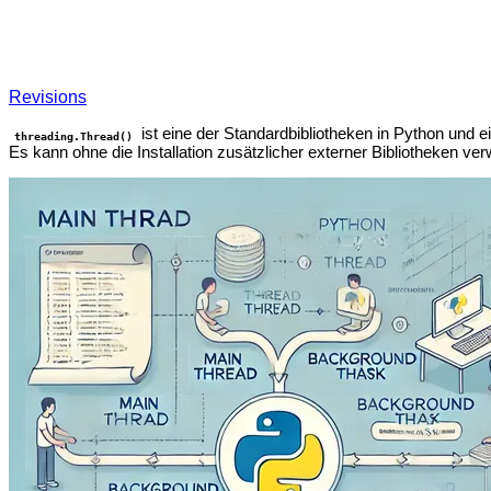
Revisions
ist eine der Standardbibliotheken in Python und
threading.Thread()
Es kann ohne die Installation zusätzlicher externer Bibliotheken ver