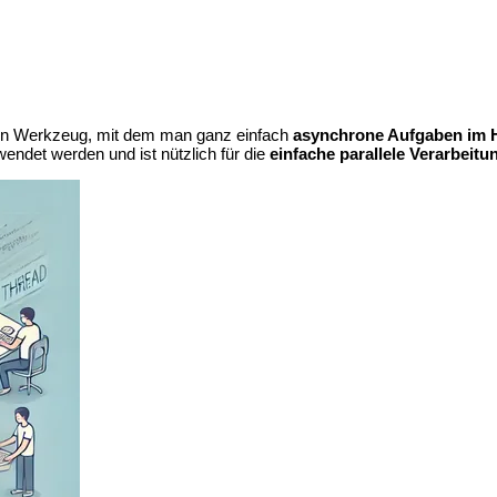
 ein Werkzeug, mit dem man ganz einfach
asynchrone Aufgaben im 
wendet werden und ist nützlich für die
einfache parallele Verarbeitu