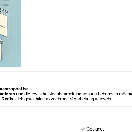
tastrophal ist
agieren
und die restliche Nachbearbeitung separat behandeln möcht
, Redis
leichtgewichtige asynchrone Verarbeitung wünscht
✅ Geeignet