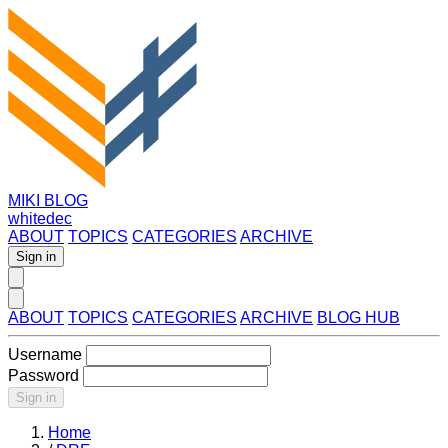
MIKI BLOG
whitedec
ABOUT
TOPICS
CATEGORIES
ARCHIVE
Sign in
ABOUT
TOPICS
CATEGORIES
ARCHIVE
BLOG HUB
Username
Password
Sign in
Home