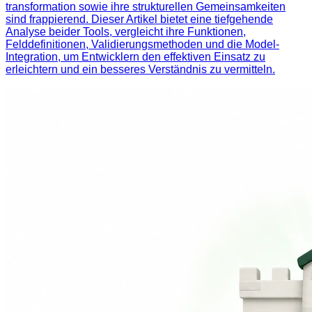
transformation sowie ihre strukturellen Gemeinsamkeiten
sind frappierend. Dieser Artikel bietet eine tiefgehende
Analyse beider Tools, vergleicht ihre Funktionen,
Felddefinitionen, Validierungsmethoden und die Model-
Integration, um Entwicklern den effektiven Einsatz zu
erleichtern und ein besseres Verständnis zu vermitteln.