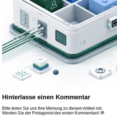
Hinterlasse einen Kommentar
Bitte teilen Sie uns Ihre Meinung zu diesem Artikel mit.
Werden Sie der Protagonist des ersten Kommentars! 💬