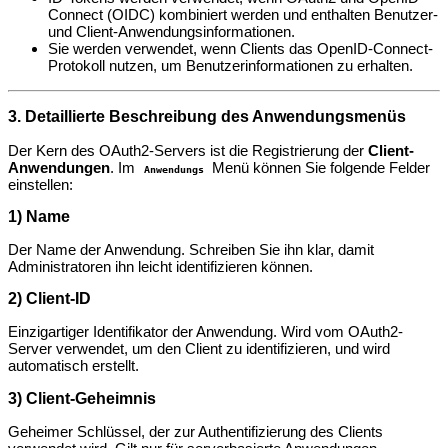
Connect (OIDC) kombiniert werden und enthalten Benutzer-
und Client-Anwendungsinformationen.
Sie werden verwendet, wenn Clients das OpenID-Connect-
Protokoll nutzen, um Benutzerinformationen zu erhalten.
3. Detaillierte Beschreibung des Anwendungsmenüs
Der Kern des OAuth2-Servers ist die Registrierung der
Client-
Anwendungen
. Im
Menü können Sie folgende Felder
Anwendungs
einstellen:
1) Name
Der Name der Anwendung. Schreiben Sie ihn klar, damit
Administratoren ihn leicht identifizieren können.
2) Client-ID
Einzigartiger Identifikator der Anwendung. Wird vom OAuth2-
Server verwendet, um den Client zu identifizieren, und wird
automatisch erstellt.
3) Client-Geheimnis
Geheimer Schlüssel, der zur Authentifizierung des Clients