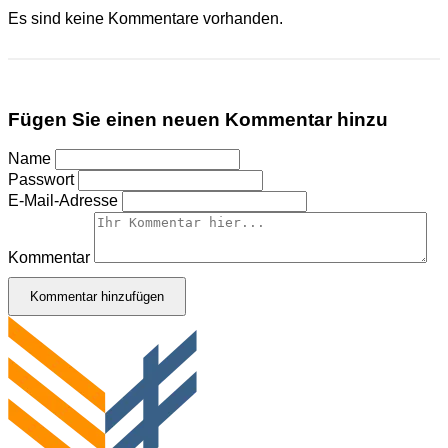
Es sind keine Kommentare vorhanden.
Fügen Sie einen neuen Kommentar hinzu
Name
Passwort
E-Mail-Adresse
Kommentar
Kommentar hinzufügen