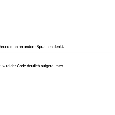
während man an andere Sprachen denkt.
, wird der Code deutlich aufgeräumter.