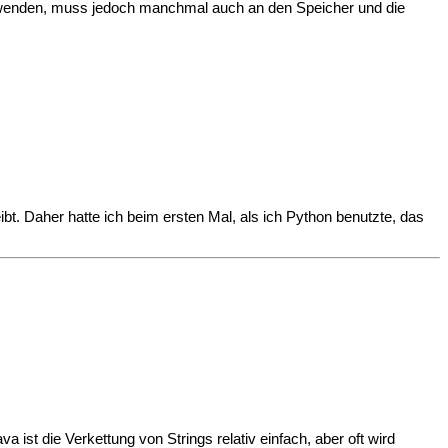
wenden, muss jedoch manchmal auch an den Speicher und die
t. Daher hatte ich beim ersten Mal, als ich Python benutzte, das
ist die Verkettung von Strings relativ einfach, aber oft wird