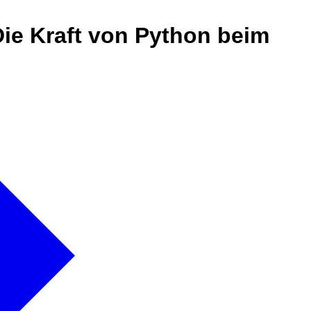
ie Kraft von Python beim