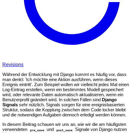
Revisions
Während der Entwicklung mit Django kommt es häufig vor, dass
man denkt: 'Ich möchte eine Aktion ausführen, wenn dieses
Ereignis eintritt'. Zum Beispiel wollen wir vielleicht jedes Mal einen
Log-Eintrag erstellen, wenn ein bestimmtes Modell gespeichert
wird, oder relevante Daten automatisch aktualisieren, wenn ein
Benutzerprofil geändert wird. In solchen Fällen sind
Django
Signals
sehr nützlich. Signals sorgen für eine ereignisbasierten
Struktur, sodass die Kopplung zwischen dem Code locker bleibt
und die notwendigen Aufgaben dennoch erledigt werden können.
In diesem Beitrag schauen wir uns an, wie wir die am häufigsten
verwendeten
und
Signale von Django nutzen
pre_save
post_save