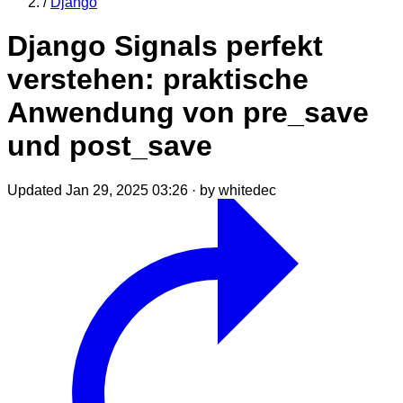
/
Django
Django Signals perfekt
verstehen: praktische
Anwendung von pre_save
und post_save
Updated Jan 29, 2025 03:26
·
by whitedec