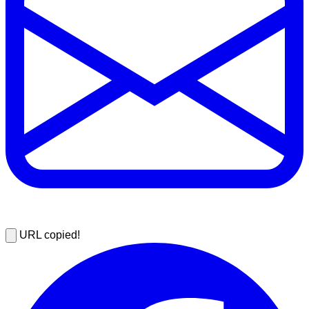
URL copied!