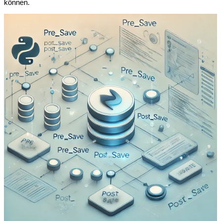
können.