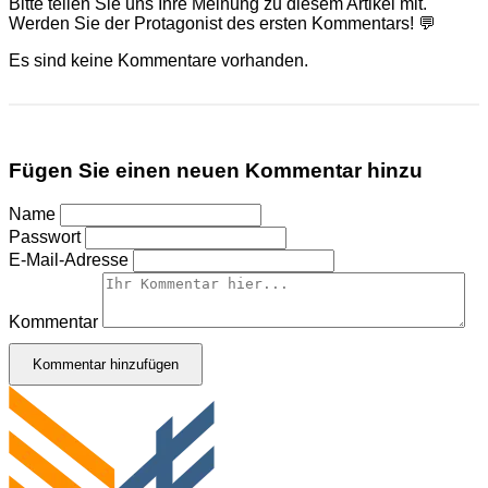
Bitte teilen Sie uns Ihre Meinung zu diesem Artikel mit.
Werden Sie der Protagonist des ersten Kommentars! 💬
Es sind keine Kommentare vorhanden.
Fügen Sie einen neuen Kommentar hinzu
Name
Passwort
E-Mail-Adresse
Kommentar
Kommentar hinzufügen