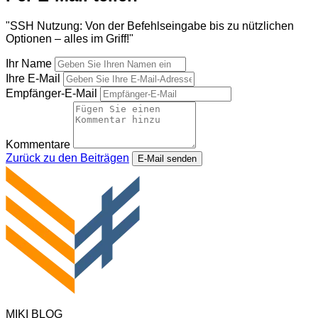
"SSH Nutzung: Von der Befehlseingabe bis zu nützlichen
Optionen – alles im Griff!"
Ihr Name
Ihre E-Mail
Empfänger-E-Mail
Kommentare
Zurück zu den Beiträgen
E-Mail senden
MIKI BLOG