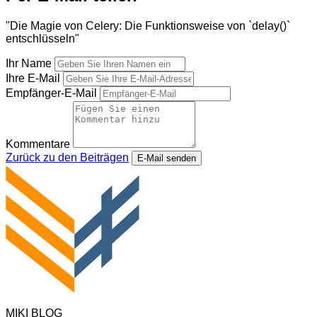
"Die Magie von Celery: Die Funktionsweise von `delay()`
entschlüsseln"
Ihr Name
Ihre E-Mail
Empfänger-E-Mail
Kommentare
Zurück zu den Beiträgen
E-Mail senden
MIKI BLOG