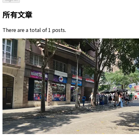
所有文章
There are a total of 1 posts.