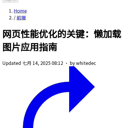
Home
/
前端
网页性能优化的关键：懒加载
图片应用指南
Updated 七月 14, 2025 08:12
·
by whitedec