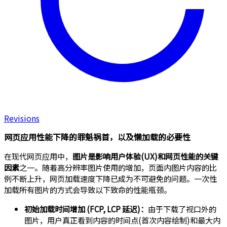
Revisions
网页应用性能下降的罪魁祸首，以及懒加载的必要性
在现代网页应用中，
图片是影响用户体验(UX)和网页性能的关键
因素
之一。随着高分辨率图片使用的增加，页面内图片内容的比
例不断上升，网页加载速度下降已成为不可避免的问题。一次性
加载所有图片的方式会导致以下致命的性能瓶颈。
初始加载时间增加 (FCP, LCP 延迟)：
由于下载了视口外的
图片，用户真正看到内容的时间点(首次内容绘制)和最大内