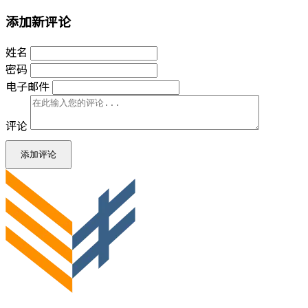
添加新评论
姓名
密码
电子邮件
评论
添加评论