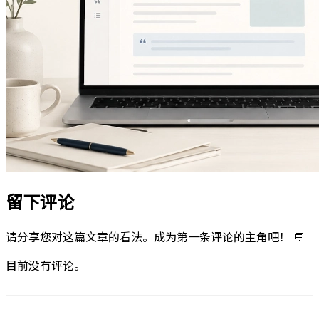
留下评论
请分享您对这篇文章的看法。成为第一条评论的主角吧！ 💬
目前没有评论。