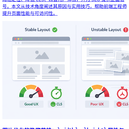
号。本文从技术角度阐述其原因与实用技巧，帮助前端工程师
提升页面性能与可访问性。