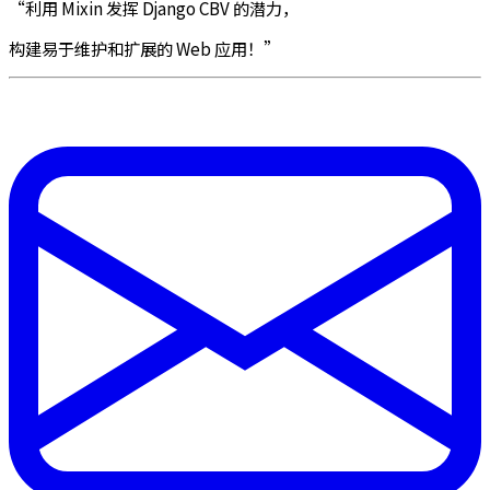
“利用 Mixin 发挥 Django CBV 的潜力，
构建易于维护和扩展的 Web 应用！”