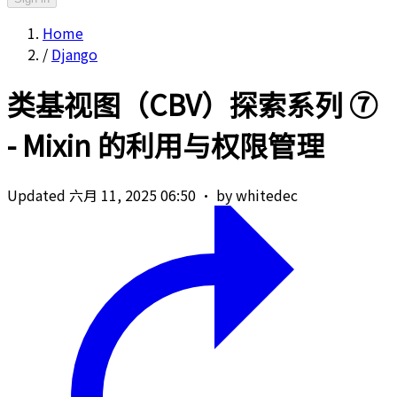
Home
/
Django
类基视图（CBV）探索系列 ⑦
- Mixin 的利用与权限管理
Updated 六月 11, 2025 06:50
·
by whitedec