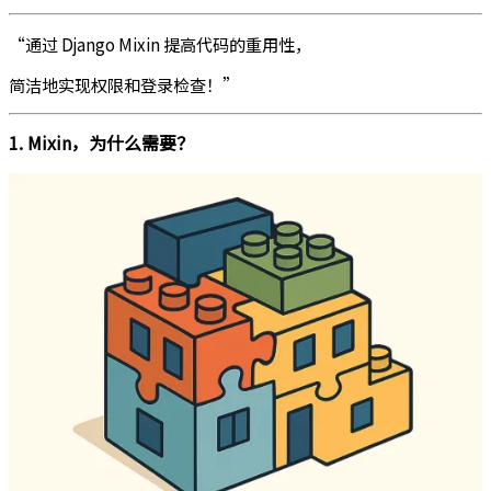
“通过 Django Mixin 提高代码的重用性，
简洁地实现权限和登录检查！”
1. Mixin，为什么需要？