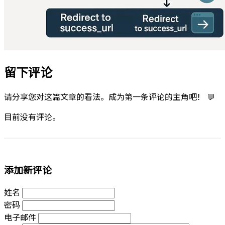
留下评论
请分享您对这篇文章的看法。成为第一条评论的主角吧！ 💬
目前没有评论。
添加新评论
姓名
密码
电子邮件