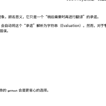
对象。顾名思义，它只是一个“稍后需要时再进行翻译”的承诺。
会自动将这个“承诺”解析为字符串（Evaluation）。然而，对于
错误。
串的
会是更省心的选择。
gettext