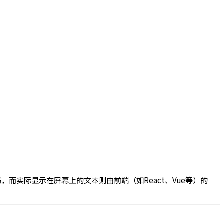
，而实际显示在屏幕上的文本则由前端（如React、Vue等）的