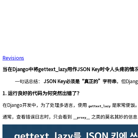
Revisions
当在Django中将gettext_lazy用作JSON Key时令人头疼的情
一句话总结：
JSON Key必须是“真正的”字符串
，但Djan
1. 运行良好的代码为何突然出错了？
在Django开发中，为了处理多语言，使用
是家常便饭
gettext_lazy
通常，查看错误日志时，只会看到
之类的莫名其妙的信息
__proxy__