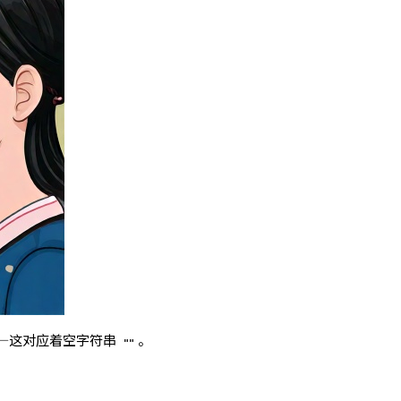
—这对应着空字符串
。
""